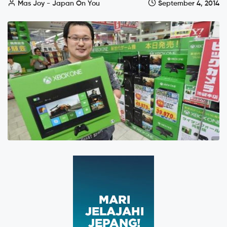
Mas Joy - Japan On You
September 4, 2014