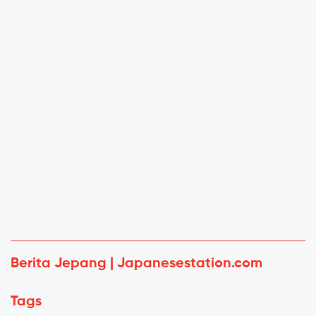
Berita Jepang | Japanesestation.com
Tags