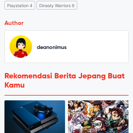
Playstation 4
Dinasty Warriors 9
Author
deanonimus
Rekomendasi Berita Jepang Buat
Kamu