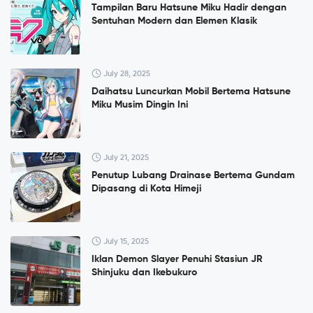
Tampilan Baru Hatsune Miku Hadir dengan
Sentuhan Modern dan Elemen Klasik
July 28, 2025
Daihatsu Luncurkan Mobil Bertema Hatsune
Miku Musim Dingin Ini
July 21, 2025
Penutup Lubang Drainase Bertema Gundam
Dipasang di Kota Himeji
July 15, 2025
Iklan Demon Slayer Penuhi Stasiun JR
Shinjuku dan Ikebukuro