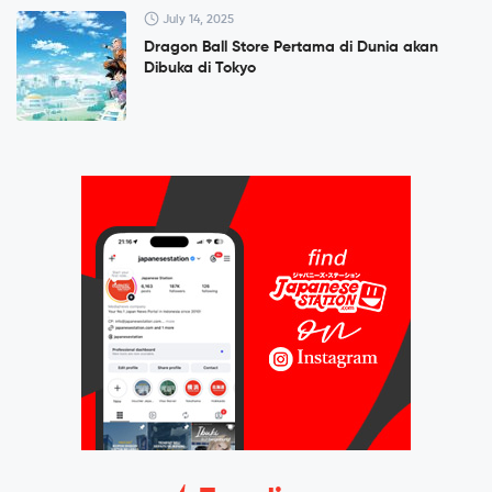
July 14, 2025
Dragon Ball Store Pertama di Dunia akan
Dibuka di Tokyo