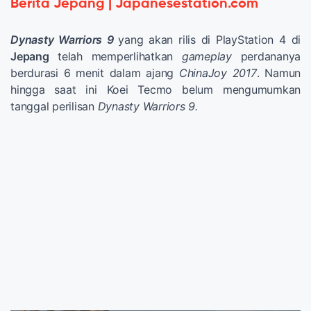
Berita Jepang | Japanesestation.com
Dynasty Warriors 9
yang akan rilis di PlayStation 4 di
Jepang
telah memperlihatkan
gameplay
perdananya
berdurasi 6 menit dalam ajang
ChinaJoy 2017
. Namun
hingga saat ini Koei Tecmo belum mengumumkan
tanggal perilisan
Dynasty Warriors 9.