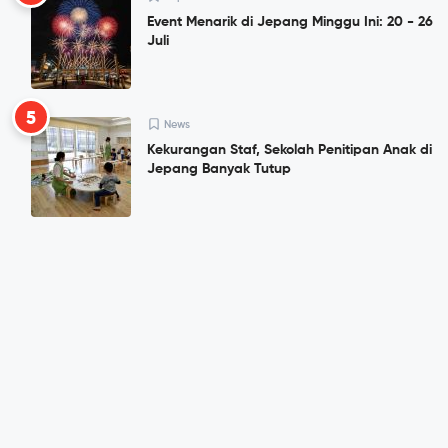
Event Menarik di Jepang Minggu Ini: 20 - 26
Juli
5
News
Kekurangan Staf, Sekolah Penitipan Anak di
Jepang Banyak Tutup