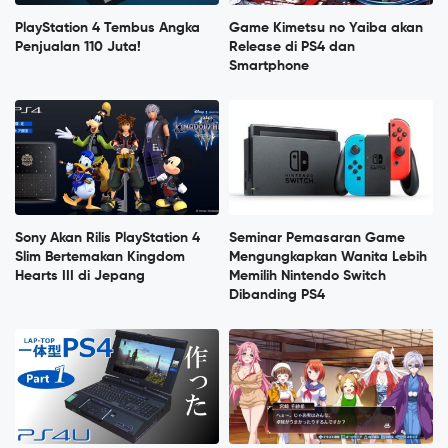
PlayStation 4 Tembus Angka
Game Kimetsu no Yaiba akan
Penjualan 110 Juta!
Release di PS4 dan
Smartphone
Sony Akan Rilis PlayStation 4
Seminar Pemasaran Game
Slim Bertemakan Kingdom
Mengungkapkan Wanita Lebih
Hearts III di Jepang
Memilih Nintendo Switch
Dibanding PS4