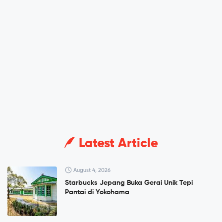
Latest Article
August 4, 2026
Starbucks Jepang Buka Gerai Unik Tepi
Pantai di Yokohama