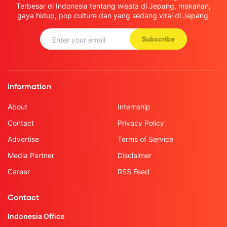
Terbesar di Indonesia tentang wisata di Jepang, makanan,
gaya hidup, pop culture dan yang sedang viral di Jepang.
Subscribe
Information
About
Internship
Contact
Privacy Policy
Advertise
Terms of Service
Media Partner
Disclaimer
Career
RSS Feed
Contact
Indonesia Office