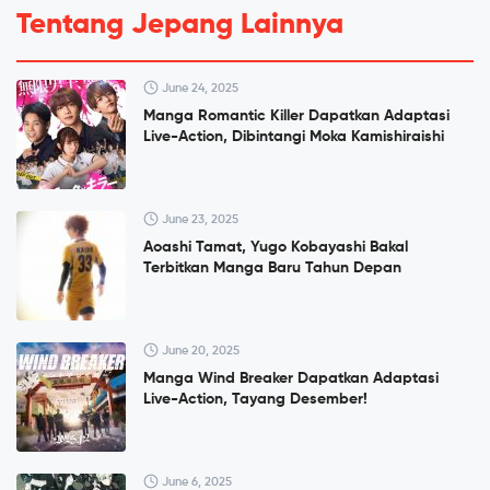
Tentang Jepang Lainnya
June 24, 2025
Manga Romantic Killer Dapatkan Adaptasi
Live-Action, Dibintangi Moka Kamishiraishi
June 23, 2025
Aoashi Tamat, Yugo Kobayashi Bakal
Terbitkan Manga Baru Tahun Depan
June 20, 2025
Manga Wind Breaker Dapatkan Adaptasi
Live-Action, Tayang Desember!
June 6, 2025