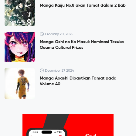
Manga Kaiju No.8 akan Tamat dalam 2 Bab
February 20, 2025
Manga Oshi no Ko Masuk Nominasi Tezuka
Osamu Cultural Prizes
December 27, 2024
Manga Aoashi Dipastikan Tamat pada
Volume 40