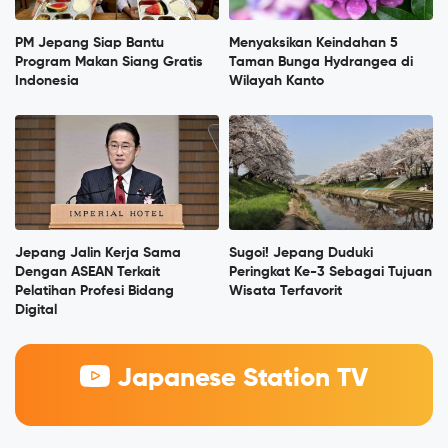
PM Jepang Siap Bantu
Menyaksikan Keindahan 5
Program Makan Siang Gratis
Taman Bunga Hydrangea di
Indonesia
Wilayah Kanto
Jepang Jalin Kerja Sama
Sugoi! Jepang Duduki
Dengan ASEAN Terkait
Peringkat Ke-3 Sebagai Tujuan
Pelatihan Profesi Bidang
Wisata Terfavorit
Digital
Japanese Station TV