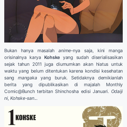
Bukan hanya masalah
anime
-nya saja, kini manga
orisinalnya karya
Kohske
yang sudah diserialisasikan
sejak tahun 2011 juga diumumkan akan hiatus untuk
waktu yang belum ditentukan karena kondisi kesehatan
sang
mangaka
yang buruk. Setidaknya demikianlah
berita yang dipublikasikan di majalah Monthly
Comic@Bunch terbitan Shinchosha edisi Januari.
Odaiji
ni, Kohske-san
...