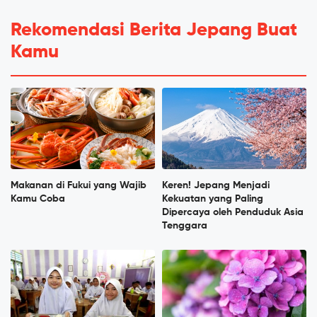
Rekomendasi Berita Jepang Buat
Kamu
Makanan di Fukui yang Wajib
Keren! Jepang Menjadi
Kamu Coba
Kekuatan yang Paling
Dipercaya oleh Penduduk Asia
Tenggara