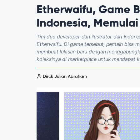
Etherwaifu, Game B
Indonesia, Memulai
Tim duo developer dan ilustrator dari Indon
Etherwaifu. Di game tersebut, pemain bisa m
membuat lukisan baru dengan menggabungkan
koleksinya di marketplace untuk mendapat 
Dirck Julian Abraham