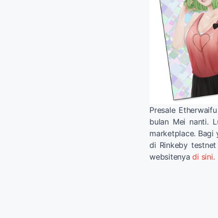
Presale Etherwaifu
bulan Mei nanti. L
marketplace. Bagi 
di Rinkeby testnet
websitenya
di sini.