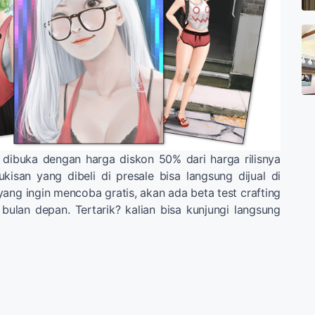
 dibuka dengan harga diskon 50% dari harga rilisnya
ukisan yang dibeli di presale bisa langsung dijual di
yang ingin mencoba gratis, akan ada beta test crafting
 bulan depan. Tertarik? kalian bisa kunjungi langsung