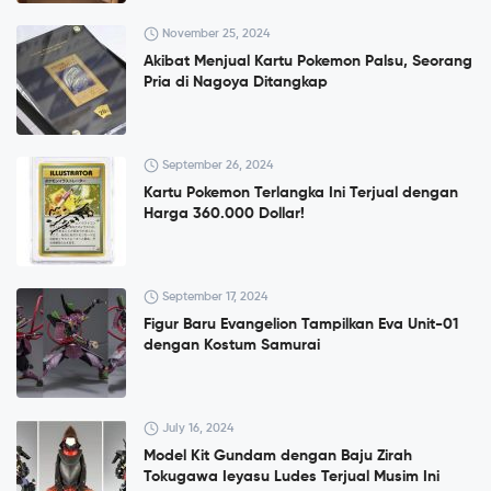
November 25, 2024
Akibat Menjual Kartu Pokemon Palsu, Seorang
Pria di Nagoya Ditangkap
September 26, 2024
Kartu Pokemon Terlangka Ini Terjual dengan
Harga 360.000 Dollar!
September 17, 2024
Figur Baru Evangelion Tampilkan Eva Unit-01
dengan Kostum Samurai
July 16, 2024
Model Kit Gundam dengan Baju Zirah
Tokugawa Ieyasu Ludes Terjual Musim Ini