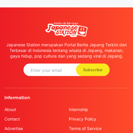
Japanese Station merupakan Portal Berita Jepang Terkini dan
Terbesar di Indonesia tentang wisata di Jepang, makanan,
gaya hidup, pop culture dan yang sedang viral di Jepang.
Subscribe
Information
About
Internship
Contact
Privacy Policy
Advertise
Terms of Service