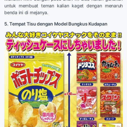
untuk membuat teman kalian kaget dengan menaruh
benda ini di mejanya.
5. Tempat Tisu dengan Model Bungkus Kudapan