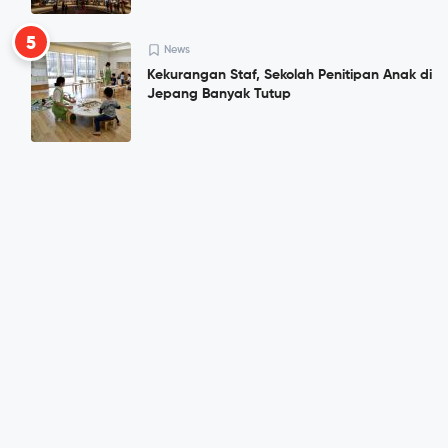
5
News
Kekurangan Staf, Sekolah Penitipan Anak di
Jepang Banyak Tutup