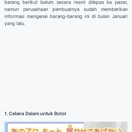
barang berikut belum secara resmi dilepas ke pasar,
namun perusahaan pembuatnya sudah memberikan
informasi mengenai barang-barang ini di bulan Januari
yang lalu.
1. Celana Dalam untuk Botol