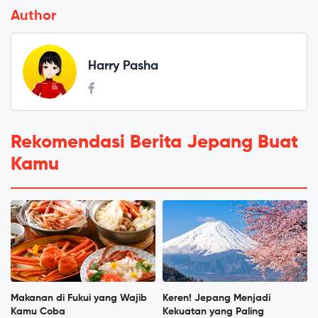
Author
Harry Pasha
Rekomendasi Berita Jepang Buat
Kamu
Makanan di Fukui yang Wajib
Keren! Jepang Menjadi
Kamu Coba
Kekuatan yang Paling