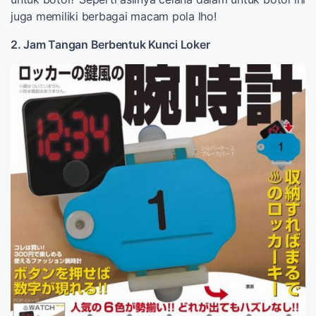
juga memiliki berbagai macam pola lho!
2. Jam Tangan Berbentuk Kunci Loker