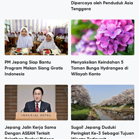
Dipercaya oleh Penduduk Asia
Tenggara
PM Jepang Siap Bantu
Menyaksikan Keindahan 5
Program Makan Siang Gratis
Taman Bunga Hydrangea di
Indonesia
Wilayah Kanto
Jepang Jalin Kerja Sama
Sugoi! Jepang Duduki
Dengan ASEAN Terkait
Peringkat Ke-3 Sebagai Tujuan