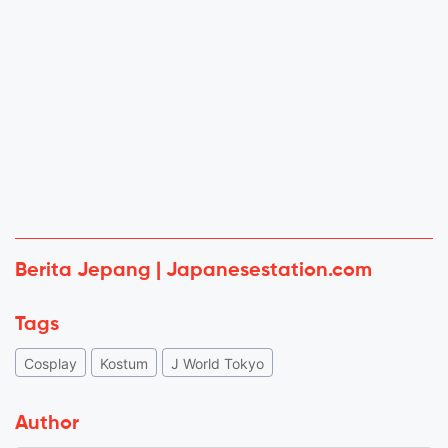
Berita Jepang | Japanesestation.com
Tags
Cosplay
Kostum
J World Tokyo
Author