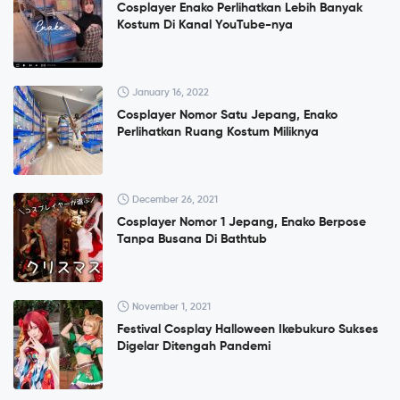
Cosplayer Enako Perlihatkan Lebih Banyak
Kostum Di Kanal YouTube-nya
January 16, 2022
Cosplayer Nomor Satu Jepang, Enako
Perlihatkan Ruang Kostum Miliknya
December 26, 2021
Cosplayer Nomor 1 Jepang, Enako Berpose
Tanpa Busana Di Bathtub
November 1, 2021
Festival Cosplay Halloween Ikebukuro Sukses
Digelar Ditengah Pandemi