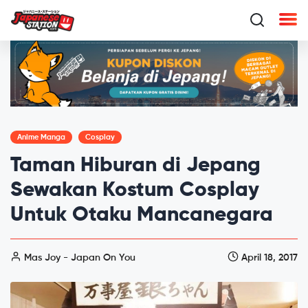
Anime Manga
Cosplay
Taman Hiburan di Jepang
Sewakan Kostum Cosplay
Untuk Otaku Mancanegara
Mas Joy - Japan On You
April 18, 2017