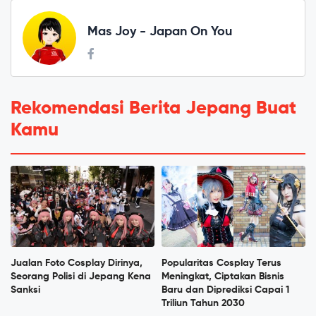
Mas Joy - Japan On You
Rekomendasi Berita Jepang Buat
Kamu
Jualan Foto Cosplay Dirinya,
Popularitas Cosplay Terus
Seorang Polisi di Jepang Kena
Meningkat, Ciptakan Bisnis
Sanksi
Baru dan Diprediksi Capai 1
Triliun Tahun 2030