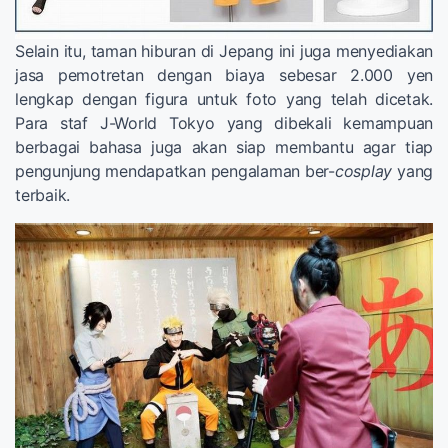
Selain itu, taman hiburan di Jepang ini juga menyediakan
jasa pemotretan dengan biaya sebesar 2.000 yen
lengkap dengan figura untuk foto yang telah dicetak.
Para staf J-World Tokyo yang dibekali kemampuan
berbagai bahasa juga akan siap membantu agar tiap
pengunjung mendapatkan pengalaman ber-
cosplay
yang
terbaik.