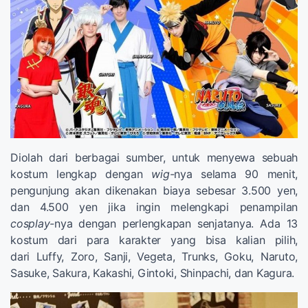
Diolah dari berbagai sumber, untuk menyewa sebuah
kostum lengkap dengan
wig-
nya selama 90 menit,
pengunjung akan dikenakan biaya sebesar 3.500 yen,
dan 4.500 yen jika ingin melengkapi penampilan
cosplay-
nya dengan perlengkapan senjatanya. Ada 13
kostum dari para karakter yang bisa kalian pilih,
dari Luffy, Zoro, Sanji, Vegeta, Trunks, Goku, Naruto,
Sasuke, Sakura, Kakashi, Gintoki, Shinpachi, dan Kagura.