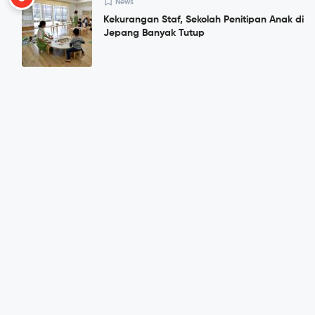
News
Kekurangan Staf, Sekolah Penitipan Anak di
Jepang Banyak Tutup