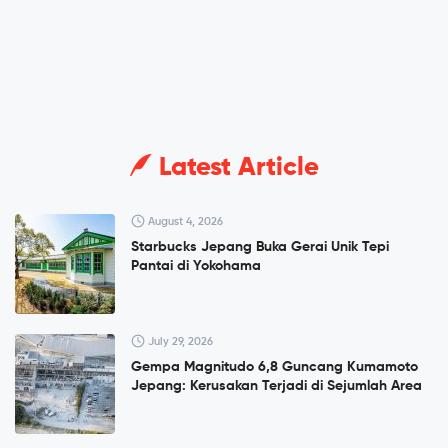
Latest Article
August 4, 2026
Starbucks Jepang Buka Gerai Unik Tepi
Pantai di Yokohama
July 29, 2026
Gempa Magnitudo 6,8 Guncang Kumamoto
Jepang: Kerusakan Terjadi di Sejumlah Area