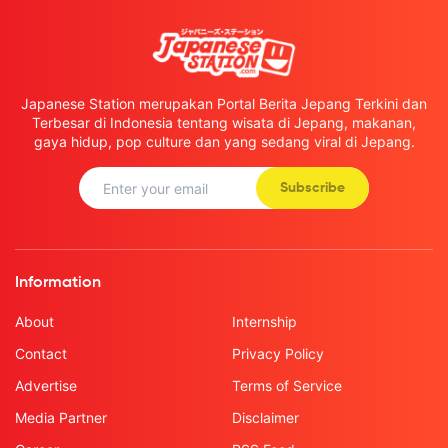
Japanese Station merupakan Portal Berita Jepang Terkini dan
Terbesar di Indonesia tentang wisata di Jepang, makanan,
gaya hidup, pop culture dan yang sedang viral di Jepang.
Subscribe
Information
About
Internship
Contact
Privacy Policy
Advertise
Terms of Service
Media Partner
Disclaimer