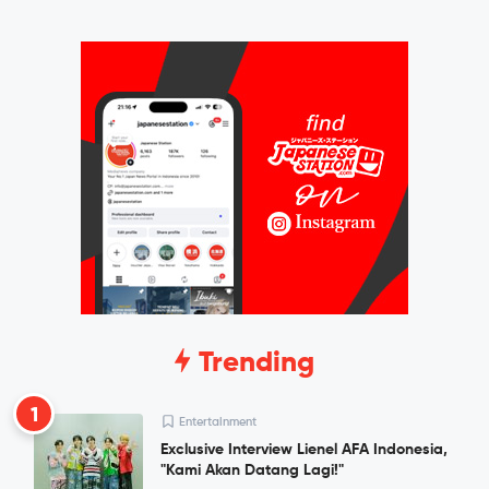
Trending
1
Entertainment
Exclusive Interview Lienel AFA Indonesia,
"Kami Akan Datang Lagi!"