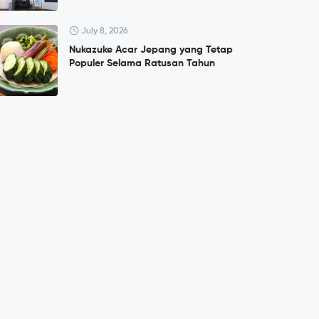
July 8, 2026
Nukazuke Acar Jepang yang Tetap
Populer Selama Ratusan Tahun