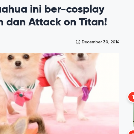
uahua ini ber-cosplay
 dan Attack on Titan!
December 30, 2014