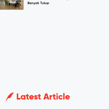
Banyak Tutup
Latest Article