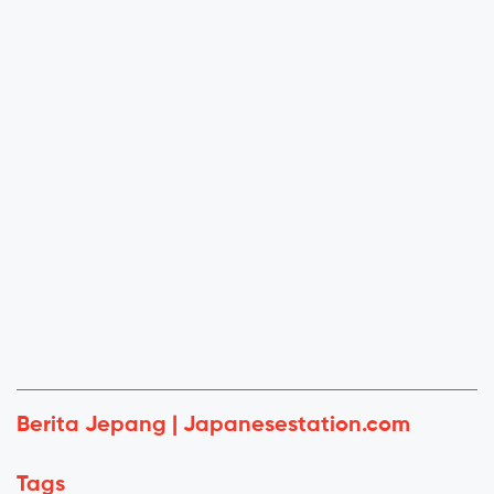
Berita Jepang | Japanesestation.com
Tags