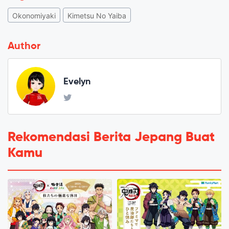
Okonomiyaki
Kimetsu No Yaiba
Author
Evelyn
Rekomendasi Berita Jepang Buat
Kamu