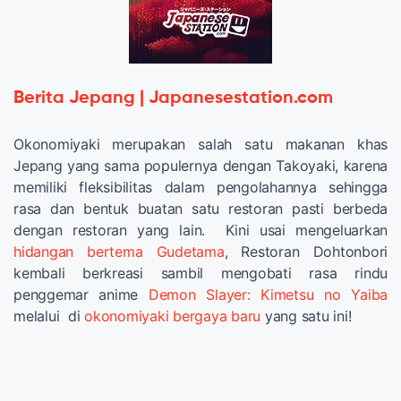
Berita Jepang | Japanesestation.com
Okonomiyaki merupakan salah satu makanan khas
Jepang yang sama populernya dengan Takoyaki, karena
memiliki fleksibilitas dalam pengolahannya sehingga
rasa dan bentuk buatan satu restoran pasti berbeda
dengan restoran yang lain. Kini usai mengeluarkan
hidangan bertema Gudetama
, Restoran Dohtonbori
kembali berkreasi sambil mengobati rasa rindu
penggemar anime
Demon Slayer: Kimetsu no Yaiba
melalui di
okonomiyaki bergaya baru
yang satu ini!