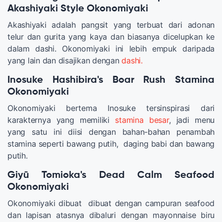
Akashiyaki Style Okonomiyaki
Akashiyaki adalah pangsit yang terbuat dari adonan
telur dan gurita yang kaya dan biasanya dicelupkan ke
dalam dashi. Okonomiyaki ini lebih empuk daripada
yang lain dan disajikan dengan
dashi.
Inosuke Hashibira's Boar Rush Stamina
Okonomiyaki
Okonomiyaki bertema Inosuke tersinspirasi dari
karakternya yang memiliki
stamina besar
, jadi menu
yang satu ini diisi dengan bahan-bahan penambah
stamina seperti bawang putih, daging babi dan bawang
putih.
Giyū Tomioka's Dead Calm Seafood
Okonomiyaki
Okonomiyaki dibuat dibuat dengan campuran seafood
dan lapisan atasnya dibaluri dengan mayonnaise biru