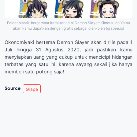
Folder plastik bergambar karakter chibi Demon Slayer: Kimetsu no Yaiba
akan kamu dapatkan dengan gratis sebagai oleh-oleh (grapee.jp)
Okonomiyaki bertema Demon Slayer akan dirilis pada 1
Juli hingga 31 Agustus 2020, jadi pastikan kamu
menyiapkan uang yang cukup untuk mencicipi hidangan
terbatas yang satu ini, karena sayang sekali jika hanya
membeli satu potong saja!
Source
Grape