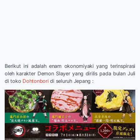
Berikut ini adalah enam okonomiyaki yang terinspirasi
oleh karakter Demon Slayer yang dirilis pada bulan Juli
di toko
Dohtonbori
di seluruh Jepang :