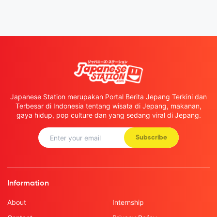
Japanese Station merupakan Portal Berita Jepang Terkini dan
Terbesar di Indonesia tentang wisata di Jepang, makanan,
gaya hidup, pop culture dan yang sedang viral di Jepang.
Subscribe
Information
About
Internship