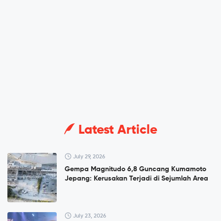
Latest Article
July 29, 2026
Gempa Magnitudo 6,8 Guncang Kumamoto
Jepang: Kerusakan Terjadi di Sejumlah Area
July 23, 2026