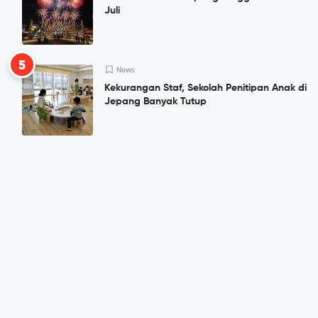
Juli
5
News
Kekurangan Staf, Sekolah Penitipan Anak di
Jepang Banyak Tutup