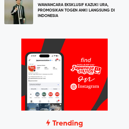
WAWANCARA EKSKLUSIF KAZUKI URA,
PROMOSIKAN TOGEN ANKI LANGSUNG DI
INDONESIA
Trending