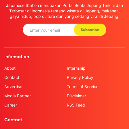
Japanese Station merupakan Portal Berita Jepang Terkini dan
Terbesar di Indonesia tentang wisata di Jepang, makanan,
gaya hidup, pop culture dan yang sedang viral di Jepang.
Subscribe
Information
About
Internship
Contact
Privacy Policy
Advertise
Terms of Service
Media Partner
Disclaimer
Career
RSS Feed
Contact