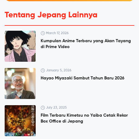
Tentang Jepang Lainnya
March 17, 2026
Kumpulan Anime Terbaru yang Akan Tayang
di Prime Video
January 5, 2026
Hayao Miyazaki Sambut Tahun Baru 2026
July 23, 2025
Film Terbaru Kimetsu no Yaiba Cetak Rekor
Box Office di Jepang