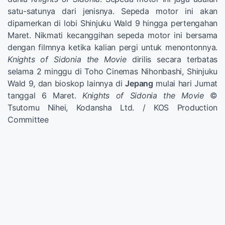
satu-satunya dari jenisnya. Sepeda motor ini akan
dipamerkan di lobi Shinjuku Wald 9 hingga pertengahan
Maret. Nikmati kecanggihan sepeda motor ini bersama
dengan filmnya ketika kalian pergi untuk menontonnya.
Knights of Sidonia the Movie
dirilis secara terbatas
selama 2 minggu di Toho Cinemas Nihonbashi, Shinjuku
Wald 9, dan bioskop lainnya di
Jepang
mulai hari Jumat
tanggal 6 Maret.
Knights of Sidonia the Movie
©
Tsutomu Nihei, Kodansha Ltd. / KOS Production
Committee