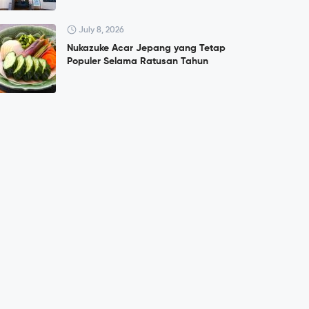
July 8, 2026
Nukazuke Acar Jepang yang Tetap
Populer Selama Ratusan Tahun