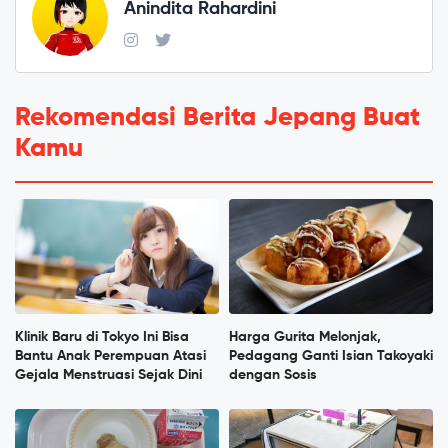
Anindita Rahardini
Rekomendasi Berita Jepang Buat
Kamu
Klinik Baru di Tokyo Ini Bisa
Harga Gurita Melonjak,
Bantu Anak Perempuan Atasi
Pedagang Ganti Isian Takoyaki
Gejala Menstruasi Sejak Dini
dengan Sosis