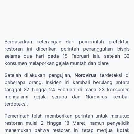
Berdasarkan keterangan dari pemerintah prefektur,
restoran ini diberikan perintah penangguhan bisnis
selama dua hari pada 15 Februari lalu setelah 33
konsumen melaporkan gejala muntah dan diare.
Setelah dilakukan pengujian,
Norovirus
terdeteksi di
beberapa orang. Insiden ini kembali berulang antara
tanggal 22 hingga 24 Februari di mana 23 konsumen
mengalami gejala serupa dan Norovirus kembali
terdeteksi.
Pemerintah telah memberikan perintah untuk menutup
restoran mulai 2 hingga 18 Maret, namun penyelidik
menemukan bahwa restoran ini tetap menjual kotak