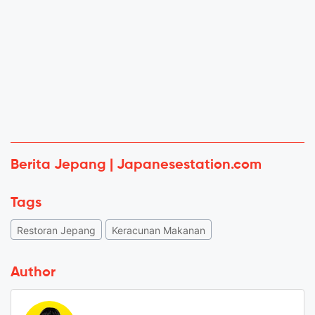
Berita Jepang | Japanesestation.com
Tags
Restoran Jepang
Keracunan Makanan
Author