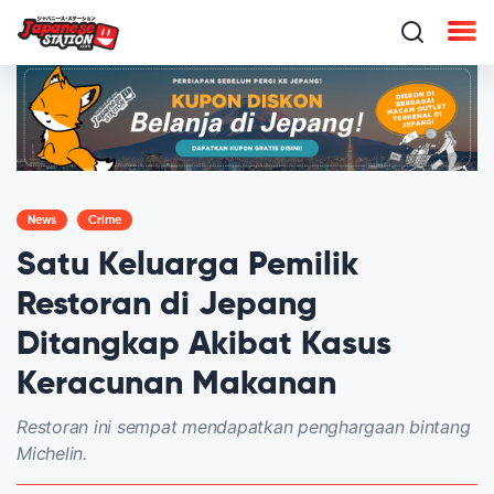
News
Crime
Satu Keluarga Pemilik
Restoran di Jepang
Ditangkap Akibat Kasus
Keracunan Makanan
Restoran ini sempat mendapatkan penghargaan bintang
Michelin.