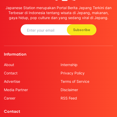
Japanese Station merupakan Portal Berita Jepang Terkini dan
Terbesar di Indonesia tentang wisata di Jepang, makanan,
gaya hidup, pop culture dan yang sedang viral di Jepang.
Subscribe
Information
About
Internship
Contact
Privacy Policy
Advertise
Terms of Service
Media Partner
Disclaimer
Career
RSS Feed
Contact