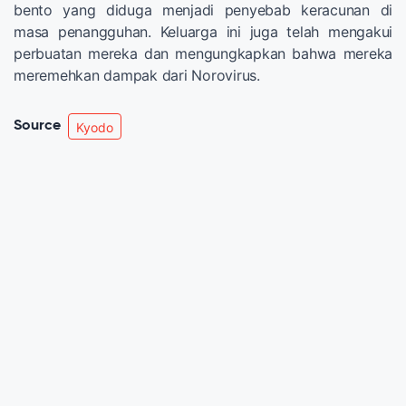
bento yang diduga menjadi penyebab keracunan di
masa penangguhan. Keluarga ini juga telah mengakui
perbuatan mereka dan mengungkapkan bahwa mereka
meremehkan dampak dari Norovirus.
Source
Kyodo