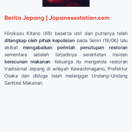
Berita Jepang | Japanesestation.com
Hirokazu Kitano (69) beserta istri dan putranya telah
ditangkap oleh pihak kepolisian
pada Senin (16/06) lalu
akibat
mengabaikan perintah penutupan restoran
sementara setelah terjadinya serentetan insiden
keracunan makanan
. Keluarga itu mengelola restoran
tradisional Jepang di wilayah Kawachinagano, Prefektur
Osaka dan diduga telah melanggar Undang-Undang
Sanitasi Makanan.