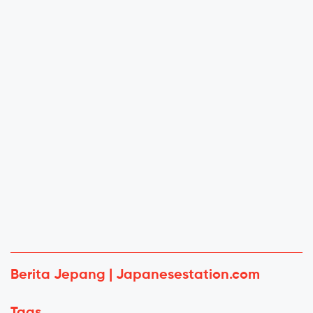
Berita Jepang | Japanesestation.com
Tags