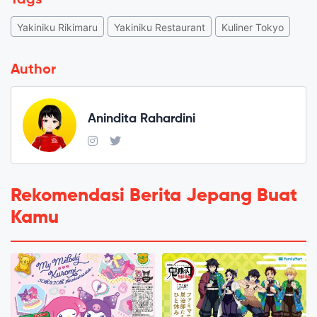
Yakiniku Rikimaru
Yakiniku Restaurant
Kuliner Tokyo
Author
Anindita Rahardini
Rekomendasi Berita Jepang Buat
Kamu