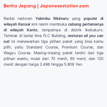
Berita Jepang | Japanesestation.com
Rantai restoran
Yakiniku Rikimaru
yang
populer di
wilayah Kansai
kini resmi membuka
cabang pertamanya
di wilayah Kanto
, tempatnya di distrik Ikebukuro.
Terletak di lantai lima FLC Building,
restoran
all you can
eat
ini menawarkan tiga pilihan paket yang bisa kamu
pilih, yaitu Standard Course, Premium Course, dan
Wagyu Course. Masing-masing paket terdiri dari tiga
pilihan waktu, mulai dari 70 menit, 90 ment, dan 120
menit dengan harga 3.498 hingga 5.808 Yen.