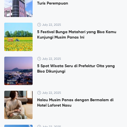
Turis Perempuan
July 22, 2025
5 Festival Bunga Matahari yang Bisa Kamu
Kunjungi Musim Panas Ini
July 22, 2025
5 Spot Wisata Seru di Prefektur Oita yang
Bisa Dikunjungi
July 22, 2025
Halau Musim Panas dengan Bermalam di
Hotel Laforet Nasu
July 22, 2025