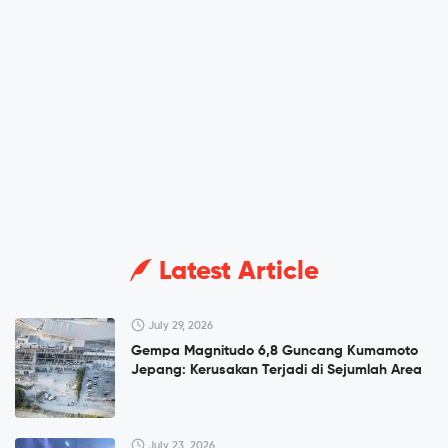
Latest Article
July 29, 2026
Gempa Magnitudo 6,8 Guncang Kumamoto
Jepang: Kerusakan Terjadi di Sejumlah Area
July 23, 2026