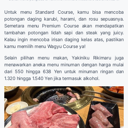
Untuk menu Standard Course, kamu bisa mencoba
potongan daging karubi, harami, dan rosu sepuasnya.
Semetara menu Premium Course akan mendapatkan
tambahan potongan lidah sapi dan steak yang juicy.
Kalau ingin mencoba irisan daging kelas atas, pastikan
kamu memilih menu Wagyu Course ya!
Selain pilihan menu makan, Yakiniku Rikimaru juga
menawarkan aneka menu minuman dengan harga mulai
dari 550 hingga 638 Yen untuk minuman ringan dan
1.320 hingga 1.540 Yen jika termasuk alkohol.