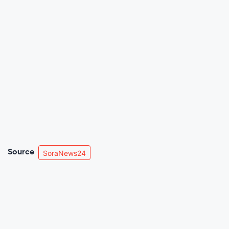
Source
SoraNews24