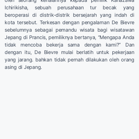
Ichirikisha, sebuah perusahaan tur becak yang
beroperasi di distrik-distrik bersejarah yang indah di
kota tersebut. Terkesan dengan pengalaman De Bievre
sebelumnya sebagai pemandu wisata bagi wisatawan
Jepang di Prancis, pemiliknya bertanya, “Mengapa Anda
tidak mencoba bekerja sama dengan kami?” Dan
dengan itu, De Bievre mulai berlatih untuk pekerjaan
yang jarang. bahkan tidak pernah dilakukan oleh orang
asing di Jepang.