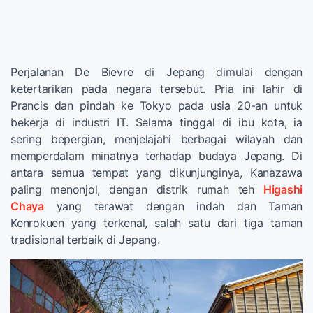
Perjalanan De Bievre di Jepang dimulai dengan
ketertarikan pada negara tersebut. Pria ini lahir di
Prancis dan pindah ke Tokyo pada usia 20-an untuk
bekerja di industri IT. Selama tinggal di ibu kota, ia
sering bepergian, menjelajahi berbagai wilayah dan
memperdalam minatnya terhadap budaya Jepang. Di
antara semua tempat yang dikunjunginya, Kanazawa
paling menonjol, dengan distrik rumah teh
Higashi
Chaya
yang terawat dengan indah dan Taman
Kenrokuen yang terkenal, salah satu dari tiga taman
tradisional terbaik di Jepang.