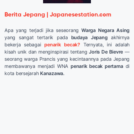
Berita Jepang | Japanesestation.com
Apa yang terjadi jika seseorang
Warga Negara Asing
yang sangat tertarik pada
budaya Jepang
akhirnya
bekerja sebagai
penarik
becak?
Ternyata, ini adalah
kisah unik dan menginspirasi tentang
Joris De Bievre
—
seorang warga Prancis yang kecintaannya pada Jepang
membawanya menjadi WNA
penarik becak pertama
di
kota bersejarah
Kanazawa.