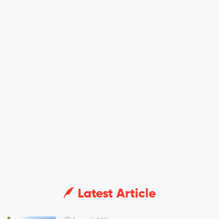
Latest Article