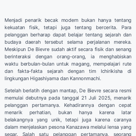
Menjadi penarik becak modern bukan hanya tentang
kekuatan fisik, tetapi juga tentang bercerita. Para
pelanggan berharap dapat belajar tentang sejarah dan
budaya daerah tersebut selama perjalanan mereka.
Meskipun De Bievre sudah aktif secara fisik dan senang
berinteraksi dengan orang-orang, ia menghabiskan
waktu berbulan-bulan untuk magang, mempelajari rute
dan fakta-fakta sejarah dengan tim Ichirikisha di
lingkungan Higashiyama dan Kannonmachi.
Setelah berlatih dengan mantap, De Bievre secara resmi
memulai debutnya pada tanggal 21 Juli 2025, menarik
pelanggan pertamanya. Kehadirannya dengan cepat
menarik perhatian, bukan hanya karena latar
belakangnya yang unik, tetapi juga karena caranya
dalam menjelaskan pesona Kanazawa melalui lensa yang
segar. Salah satu pelanggan pertamanya, seorang