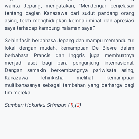
wanita Jepang, mengatakan, “Mendengar penjelasan
tentang bagian Kanazawa dari sudut pandang orang
asing, telah menghidupkan kembali minat dan apresiasi
saya terhadap kampung halaman saya.”
Selain fasih berbahasa Jepang dan mampu memandu tur
lokal dengan mudah, kemampuan De Bievre dalam
berbahasa Prancis dan Inggris juga membuatnya
menjadi aset bagi para pengunjung internasional.
Dengan semakin berkembangnya pariwisata asing,
Kanazawa Ichirikisha melihat kemampuan
multibahasanya sebagai tambahan yang berharga bagi
tim mereka.
Sumber: Hokuriku Shimbun (
1
),(
2
)