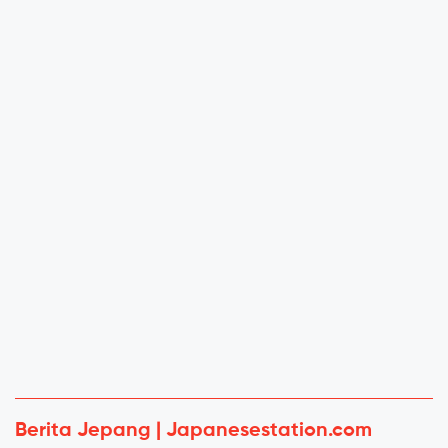
Berita Jepang | Japanesestation.com