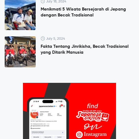
July 18, 2024
Menikmati 5 Wisata Bersejarah di Jepang
dengan Becak Tradisional
July 5, 2024
Fakta Tentang Jinrikisha, Becak Tradisional
yang Ditarik Manusia