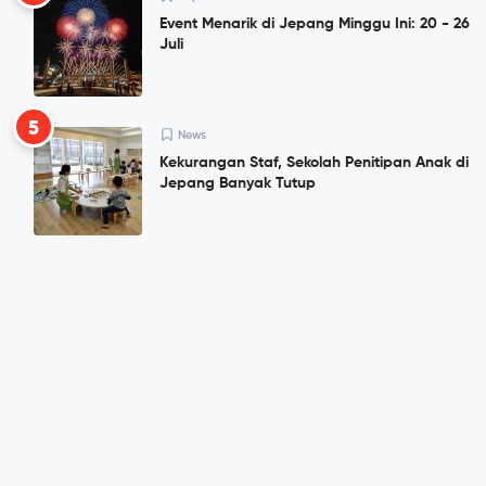
Event Menarik di Jepang Minggu Ini: 20 - 26
Juli
5
News
Kekurangan Staf, Sekolah Penitipan Anak di
Jepang Banyak Tutup