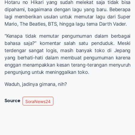
Hotaru no Hikari yang sudah melekat saja tidak bisa
dipahami, bagaimana dengan lagu yang baru. Beberapa
lagi memberikan usulan untuk memutar lagu dari Super
Mario, The Beatles, BTS, hingga lagu tema Darth Vader.
“Kenapa tidak memutar pengumuman dalam berbagai
bahasa saja?” komentar salah satu penduduk. Meski
terdengar sangat logis, masih banyak toko di Jepang
yang berhati-hati dalam membuat pengumuman karena
enggan menampakkan kesan terang-terangan menyuruh
pengunjung untuk meninggalkan toko.
Waduh, jadinya gimana, nih?
Source
SoraNews24