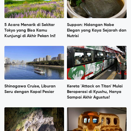
5 Acara Menarik di Sekitar
Suppon: Hidangan Nabe
Tokyo yang Bisa Kamu
Elegan yang Kaya Sejarah dan
Kunjungi di Akhir Pekan Ini!
Nutrisi
Shinagawa Cruise, Liburan
Kereta 'Attack on Titan' Mulai
Seru dengan Kapal Pesiar
Beroperasi di Kyushu, Hanya
Sampai Akhir Agustus!