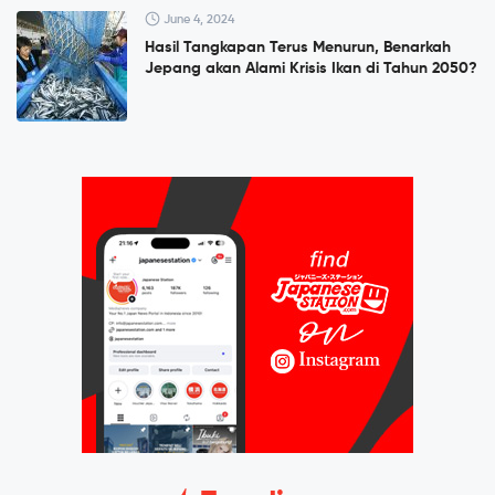
June 4, 2024
Hasil Tangkapan Terus Menurun, Benarkah
Jepang akan Alami Krisis Ikan di Tahun 2050?