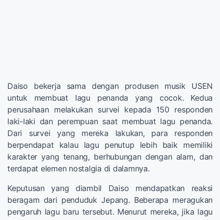
Daiso bekerja sama dengan produsen musik USEN
untuk membuat lagu penanda yang cocok. Kedua
perusahaan melakukan survei kepada 150 responden
laki-laki dan perempuan saat membuat lagu penanda.
Dari survei yang mereka lakukan, para responden
berpendapat kalau lagu penutup lebih baik memiliki
karakter yang tenang, berhubungan dengan alam, dan
terdapat elemen nostalgia di dalamnya.
Keputusan yang diambil Daiso mendapatkan reaksi
beragam dari penduduk Jepang. Beberapa meragukan
pengaruh lagu baru tersebut. Menurut mereka, jika lagu