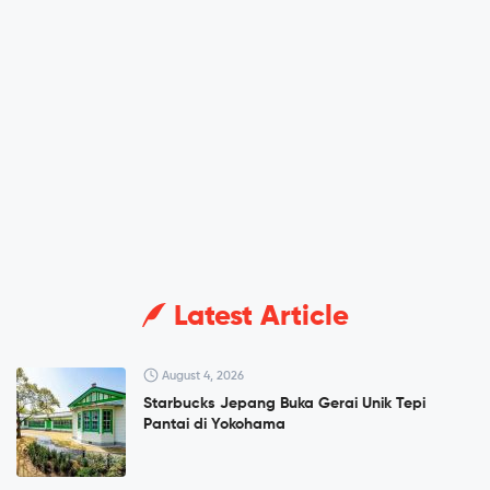
Latest Article
August 4, 2026
Starbucks Jepang Buka Gerai Unik Tepi
Pantai di Yokohama