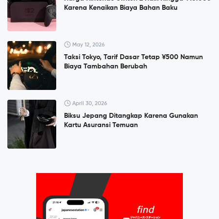
Karena Kenaikan Biaya Bahan Baku
May 12, 2026
Taksi Tokyo, Tarif Dasar Tetap ¥500 Namun
Biaya Tambahan Berubah
April 30, 2026
Biksu Jepang Ditangkap Karena Gunakan
Kartu Asuransi Temuan