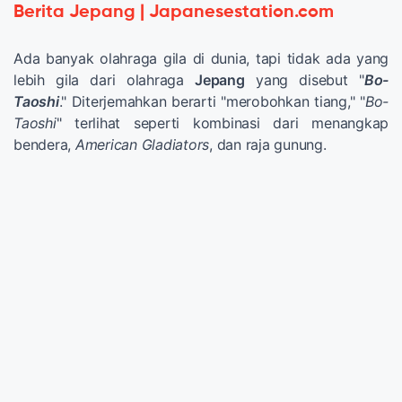
Berita Jepang | Japanesestation.com
Ada banyak olahraga gila di dunia, tapi tidak ada yang
lebih gila dari olahraga
Jepang
yang disebut "
Bo-
Taoshi
." Diterjemahkan berarti "merobohkan tiang," "
Bo-
Taoshi
" terlihat seperti kombinasi dari menangkap
bendera,
American Gladiators
, dan raja gunung.