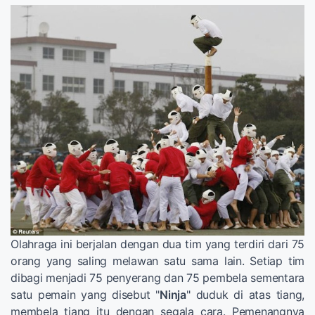
Olahraga ini berjalan dengan dua tim yang terdiri dari 75
orang yang saling melawan satu sama lain. Setiap tim
dibagi menjadi 75 penyerang dan 75 pembela sementara
satu pemain yang disebut "
Ninja
" duduk di atas tiang,
membela tiang itu dengan segala cara. Pemenangnya