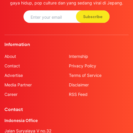
gaya hidup, pop culture dan yang sedang viral di Jepang.
Subscribe
Information
About
Internship
Contact
Privacy Policy
Advertise
Terms of Service
Media Partner
Disclaimer
Career
RSS Feed
Contact
Indonesia Office
Jalan Suryalaya V no.32