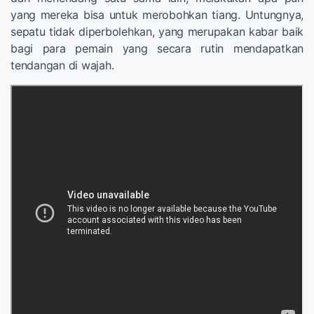
yang mereka bisa untuk merobohkan tiang. Untungnya,
sepatu tidak diperbolehkan, yang merupakan kabar baik
bagi para pemain yang secara rutin mendapatkan
tendangan di wajah.