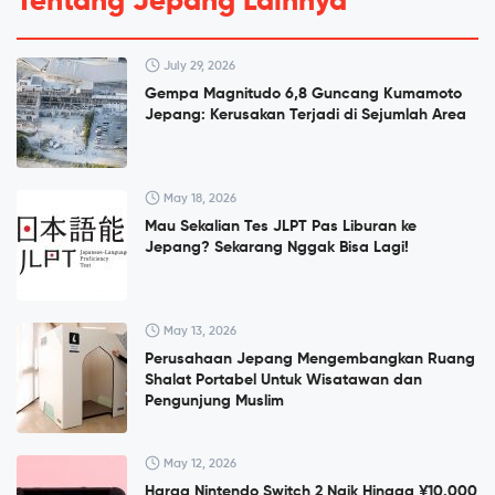
Tentang Jepang Lainnya
July 29, 2026
Gempa Magnitudo 6,8 Guncang Kumamoto
Jepang: Kerusakan Terjadi di Sejumlah Area
May 18, 2026
Mau Sekalian Tes JLPT Pas Liburan ke
Jepang? Sekarang Nggak Bisa Lagi!
May 13, 2026
Perusahaan Jepang Mengembangkan Ruang
Shalat Portabel Untuk Wisatawan dan
Pengunjung Muslim
May 12, 2026
Harga Nintendo Switch 2 Naik Hingga ¥10.000