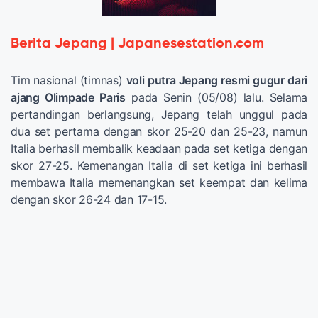
Berita Jepang | Japanesestation.com
Tim nasional (timnas)
voli putra Jepang resmi gugur dari
ajang Olimpade Paris
pada Senin (05/08) lalu. Selama
pertandingan berlangsung, Jepang telah unggul pada
dua set pertama dengan skor 25-20 dan 25-23, namun
Italia berhasil membalik keadaan pada set ketiga dengan
skor 27-25. Kemenangan Italia di set ketiga ini berhasil
membawa Italia memenangkan set keempat dan kelima
dengan skor 26-24 dan 17-15.