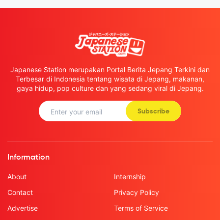
Japanese Station merupakan Portal Berita Jepang Terkini dan
Terbesar di Indonesia tentang wisata di Jepang, makanan,
gaya hidup, pop culture dan yang sedang viral di Jepang.
Subscribe
Information
About
Internship
Contact
Privacy Policy
Advertise
Terms of Service