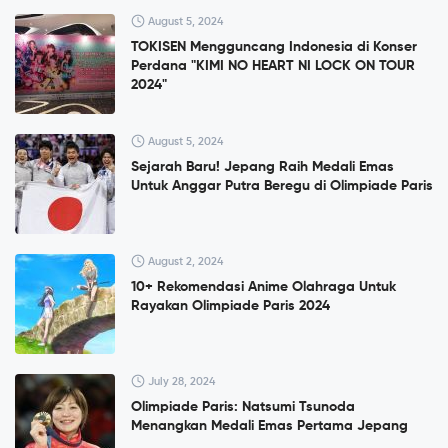
August 5, 2024
TOKISEN Mengguncang Indonesia di Konser
Perdana "KIMI NO HEART NI LOCK ON TOUR
2024"
August 5, 2024
Sejarah Baru! Jepang Raih Medali Emas
Untuk Anggar Putra Beregu di Olimpiade Paris
August 2, 2024
10+ Rekomendasi Anime Olahraga Untuk
Rayakan Olimpiade Paris 2024
July 28, 2024
Olimpiade Paris: Natsumi Tsunoda
Menangkan Medali Emas Pertama Jepang