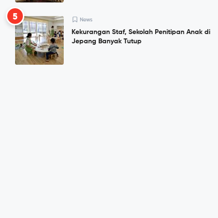
5
News
Kekurangan Staf, Sekolah Penitipan Anak di
Jepang Banyak Tutup