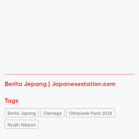
Berita Jepang | Japanesestation.com
Tags
Berita Jepang
Olahraga
Olimpiade Paris 2024
Ryujin Nippon