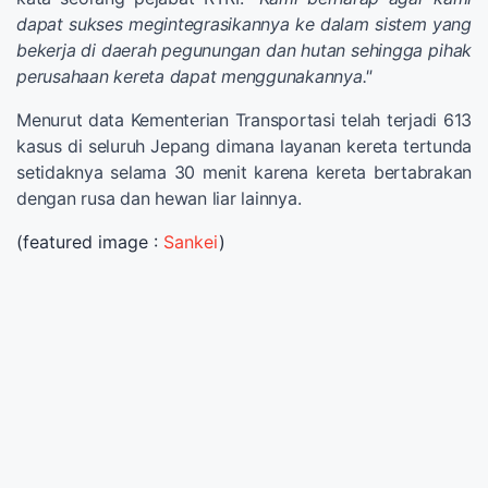
dapat sukses megintegrasikannya ke dalam sistem yang
bekerja di daerah pegunungan dan hutan sehingga pihak
perusahaan kereta dapat menggunakannya."
Menurut data Kementerian Transportasi telah terjadi 613
kasus di seluruh Jepang dimana layanan kereta tertunda
setidaknya selama 30 menit karena kereta bertabrakan
dengan rusa dan hewan liar lainnya.
(featured image :
Sankei
)