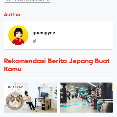
Author
gaemgyee
Rekomendasi Berita Jepang Buat
Kamu