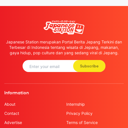
Japanese Station merupakan Portal Berita Jepang Terkini dan
Terbesar di Indonesia tentang wisata di Jepang, makanan,
gaya hidup, pop culture dan yang sedang viral di Jepang.
Subscribe
Information
About
Internship
Contact
Privacy Policy
Advertise
Terms of Service