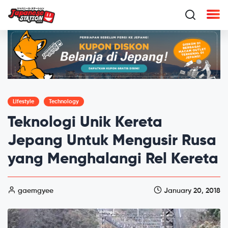
Lifestyle
Technology
Teknologi Unik Kereta
Jepang Untuk Mengusir Rusa
yang Menghalangi Rel Kereta
gaemgyee
January 20, 2018