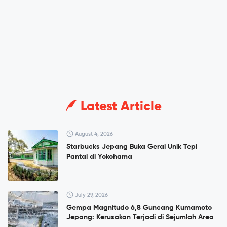
Latest Article
August 4, 2026
Starbucks Jepang Buka Gerai Unik Tepi
Pantai di Yokohama
July 29, 2026
Gempa Magnitudo 6,8 Guncang Kumamoto
Jepang: Kerusakan Terjadi di Sejumlah Area