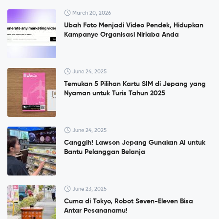
March 20, 2026
Ubah Foto Menjadi Video Pendek, Hidupkan
Kampanye Organisasi Nirlaba Anda
June 24, 2025
Temukan 5 Pilihan Kartu SIM di Jepang yang
Nyaman untuk Turis Tahun 2025
June 24, 2025
Canggih! Lawson Jepang Gunakan AI untuk
Bantu Pelanggan Belanja
June 23, 2025
Cuma di Tokyo, Robot Seven-Eleven Bisa
Antar Pesananamu!