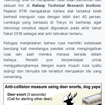
sebuah tim di
Railway Technical Research Institute
.
Pejabat RTRI mengatakan bahwa alat tersebut telah
berhasil mengusir rusa dengan lebih dari 40 persen.
Lembaga yang berbasis di Tokyo ini berharap agar
teknologi tersebut dapat digunakan pada akhir tahun
fiskal 2018 sebagai alat anti-tabrakan terbaru.
Petugas menjelaskan bahwa rusa memiliki kebiasaan
berulang kali mendengus pendek untuk mengingatkan
rusa lain saat mereka merasa berada dalam
bahaya. Peneliti pun berpendapat untuk
menggabungkannya dengan suara musuh rusa (yaitu
anjing) dan ternyata ide tersebut merupakan ide yang
cemerlang.