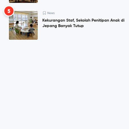
5
News
Kekurangan Staf, Sekolah Penitipan Anak di
Jepang Banyak Tutup