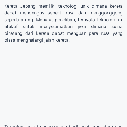
Kereta Jepang memiliki teknologi unik dimana kereta
dapat mendengus seperti rusa dan menggonggong
seperti anjing. Menurut penelitian, ternyata teknologi ini
efektif untuk menyelamatkan jiwa dimana suara
binatang dari kereta dapat mengusir para rusa yang
biasa menghalangi jalan kereta.
Teknologi unik ini merupakan hasil buah pemikiran dari