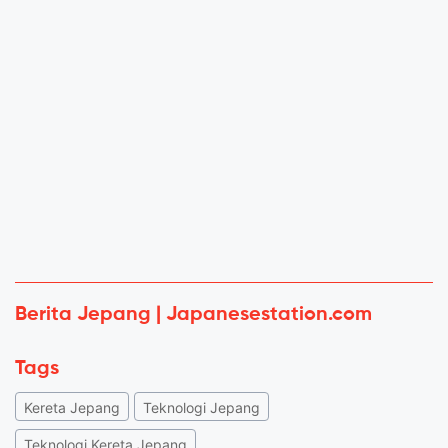
Berita Jepang | Japanesestation.com
Tags
Kereta Jepang
Teknologi Jepang
Teknologi Kereta Jepang