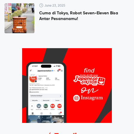
June 23, 2025
Cuma di Tokyo, Robot Seven-Eleven Bisa
Antar Pesananamu!