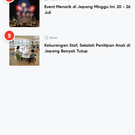
Event Menarik di Jepang Minggu Ini: 20 - 26
Juli
5
News
Kekurangan Staf, Sekolah Penitipan Anak di
Jepang Banyak Tutup