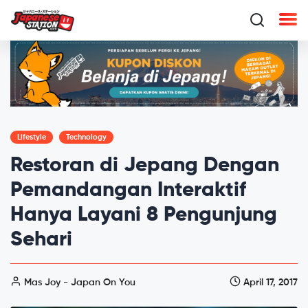
Lifestyle
Technology
Restoran di Jepang Dengan
Pemandangan Interaktif
Hanya Layani 8 Pengunjung
Sehari
Mas Joy - Japan On You
April 17, 2017