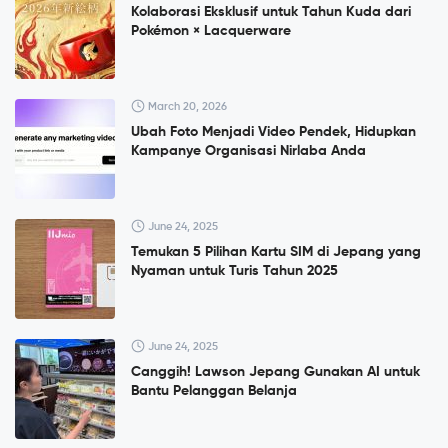
Kolaborasi Eksklusif untuk Tahun Kuda dari
Pokémon × Lacquerware
March 20, 2026
Ubah Foto Menjadi Video Pendek, Hidupkan
Kampanye Organisasi Nirlaba Anda
June 24, 2025
Temukan 5 Pilihan Kartu SIM di Jepang yang
Nyaman untuk Turis Tahun 2025
June 24, 2025
Canggih! Lawson Jepang Gunakan AI untuk
Bantu Pelanggan Belanja