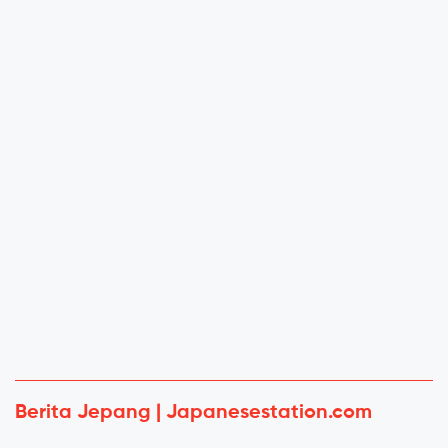
Berita Jepang | Japanesestation.com