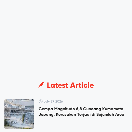
Latest Article
July 29, 2026
Gempa Magnitudo 6,8 Guncang Kumamoto
Jepang: Kerusakan Terjadi di Sejumlah Area