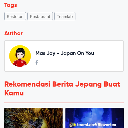
Tags
Restoran
Restaurant
Teamlab
Author
Mas Joy - Japan On You
Rekomendasi Berita Jepang Buat
Kamu