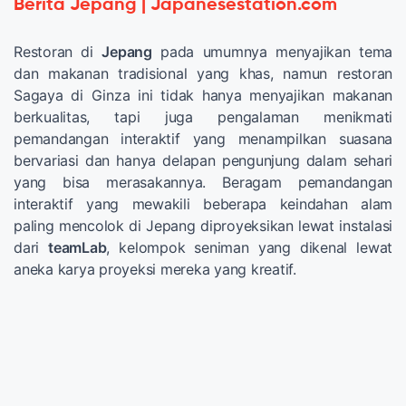
Berita Jepang | Japanesestation.com
Restoran di
Jepang
pada umumnya menyajikan tema
dan makanan tradisional yang khas, namun restoran
Sagaya di Ginza ini tidak hanya menyajikan makanan
berkualitas, tapi juga pengalaman menikmati
pemandangan interaktif yang menampilkan suasana
bervariasi dan hanya delapan pengunjung dalam sehari
yang bisa merasakannya. Beragam pemandangan
interaktif yang mewakili beberapa keindahan alam
paling mencolok di Jepang diproyeksikan lewat instalasi
dari
teamLab
, kelompok seniman yang dikenal lewat
aneka karya proyeksi mereka yang kreatif.