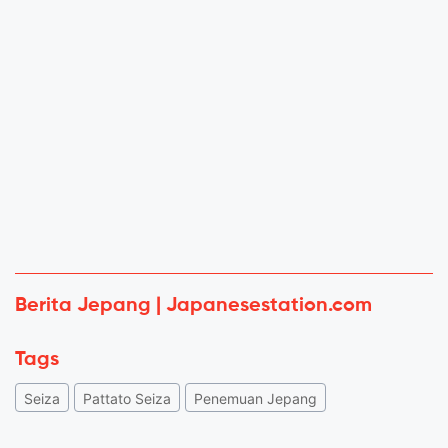
Berita Jepang | Japanesestation.com
Tags
Seiza
Pattato Seiza
Penemuan Jepang