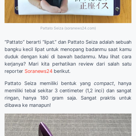
Pattato Seiza (soranews24.com)
“Pattato” berarti “lipat.” dan Pattato Seiza adalah sebuah
bangku kecil lipat untuk menopang badanmu saat kamu
duduk dengan kaki di bawah badanmu. Mau lihat cara
kerjanya? Mari kita perhatikan review dari salah satu
reporter
Soranews24
berikut.
Pattato Seiza memiliki bentuk yang
compact
, hanya
memiliki tebal sekitar 3 centimeter (1,2 inci) dan sangat
ringan, hanya 180 gram saja. Sangat praktis untuk
dibawa ke manapun!