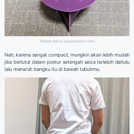
Pattato Seiza (soranews24.com)
Nah, karena sangat
compact
, mungkin akan lebih mudah
jika berlutut dalam postur setengah seiza terlebih dahulu
lalu menaruh bangku itu di bawah tubuhmu.