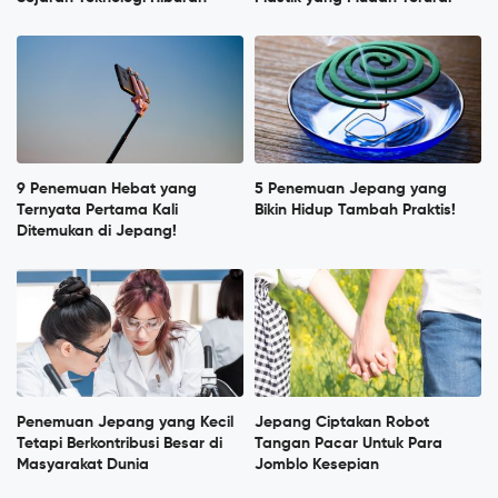
9 Penemuan Hebat yang
5 Penemuan Jepang yang
Ternyata Pertama Kali
Bikin Hidup Tambah Praktis!
Ditemukan di Jepang!
Penemuan Jepang yang Kecil
Jepang Ciptakan Robot
Tetapi Berkontribusi Besar di
Tangan Pacar Untuk Para
Masyarakat Dunia
Jomblo Kesepian