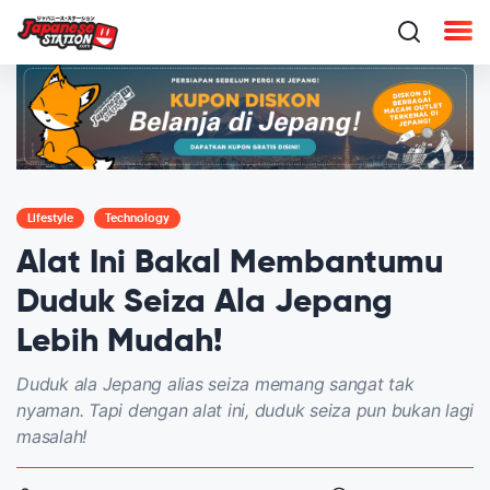
Lifestyle
Technology
Alat Ini Bakal Membantumu
Duduk Seiza Ala Jepang
Lebih Mudah!
Duduk ala Jepang alias seiza memang sangat tak
nyaman. Tapi dengan alat ini, duduk seiza pun bukan lagi
masalah!