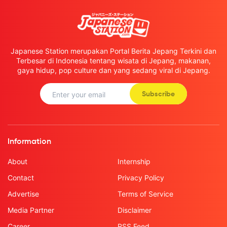
Japanese Station merupakan Portal Berita Jepang Terkini dan
Terbesar di Indonesia tentang wisata di Jepang, makanan,
gaya hidup, pop culture dan yang sedang viral di Jepang.
Subscribe
Information
About
Internship
Contact
Privacy Policy
Advertise
Terms of Service
Media Partner
Disclaimer
Career
RSS Feed