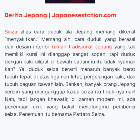
Berita Jepang | Japanesestation.com
Seiza
alias cara duduk ala Jepang memang dikenal
“menyakitkan.” Memang sih, cara duduk yang berasal
dari desain interior
rumah tradisional Jepang
yang tak
memiliki kursi ini dianggap sangat sopan, tapi duduk
dengan kaki dilipat di bawah badanmu itu tidak nyaman
kan? Ya, duduk seiza berarti menaruh banyak berat
tubuh tepat di atas ligamen lutut, pergelangan kaki, dan
tubuh baguan bawah lain. Bahkan, banyak orang Jepang
sendiri yang menganggap kalau seiza itu tidak nyaman!
Nah, tapi jangan khawatir, di zaman modern ini, ada
penemuan unik yang bakal menolongmu pembenci
seiza. Penemuan itu bernama Pattato Seiza.