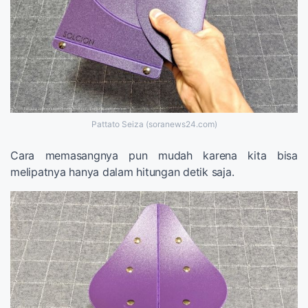
Pattato Seiza (soranews24.com)
Cara memasangnya pun mudah karena kita bisa
melipatnya hanya dalam hitungan detik saja.