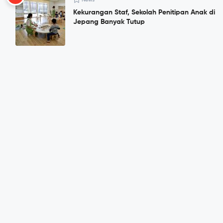
Kekurangan Staf, Sekolah Penitipan Anak di
Jepang Banyak Tutup