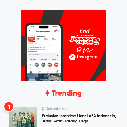
Trending
1
Entertainment
Exclusive Interview Lienel AFA Indonesia,
"Kami Akan Datang Lagi!"