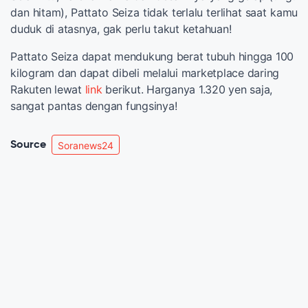
dan hitam), Pattato Seiza tidak terlalu terlihat saat kamu
duduk di atasnya, gak perlu takut ketahuan!
Pattato Seiza dapat mendukung berat tubuh hingga 100
kilogram dan dapat dibeli melalui marketplace daring
Rakuten lewat
link
berikut. Harganya 1.320 yen saja,
sangat pantas dengan fungsinya!
Source
Soranews24