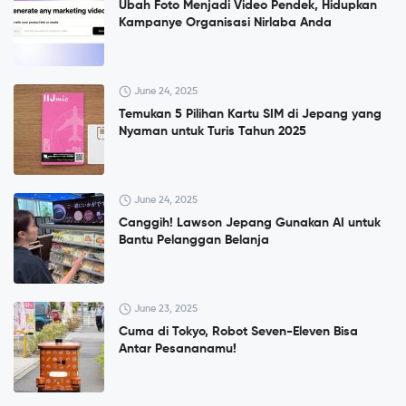
Ubah Foto Menjadi Video Pendek, Hidupkan
Kampanye Organisasi Nirlaba Anda
June 24, 2025
Temukan 5 Pilihan Kartu SIM di Jepang yang
Nyaman untuk Turis Tahun 2025
June 24, 2025
Canggih! Lawson Jepang Gunakan AI untuk
Bantu Pelanggan Belanja
June 23, 2025
Cuma di Tokyo, Robot Seven-Eleven Bisa
Antar Pesananamu!