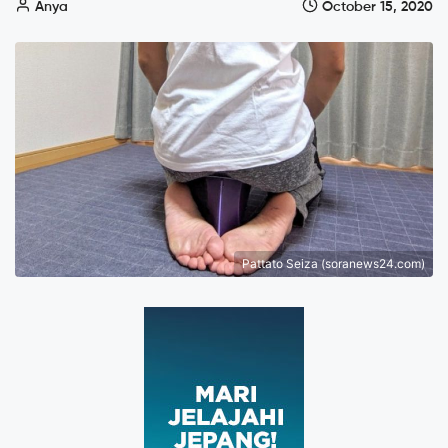
Anya
October 15, 2020
Pattato Seiza (soranews24.com)