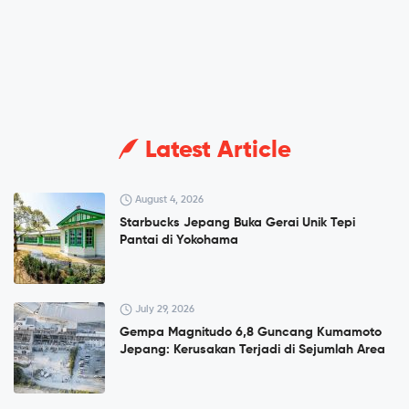
Latest Article
August 4, 2026
Starbucks Jepang Buka Gerai Unik Tepi
Pantai di Yokohama
July 29, 2026
Gempa Magnitudo 6,8 Guncang Kumamoto
Jepang: Kerusakan Terjadi di Sejumlah Area