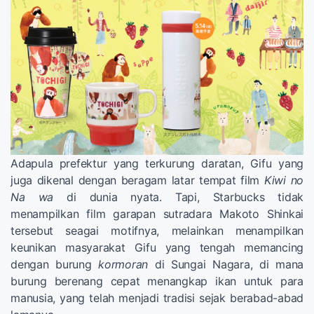
Adapula prefektur yang terkurung daratan, Gifu yang
juga dikenal dengan beragam latar tempat film
Kiwi no
Na wa
di dunia nyata. Tapi, Starbucks tidak
menampilkan film garapan sutradara Makoto Shinkai
tersebut seagai motifnya, melainkan menampilkan
keunikan masyarakat Gifu yang tengah memancing
dengan burung
kormoran
di Sungai Nagara, di mana
burung berenang cepat menangkap ikan untuk para
manusia, yang telah menjadi tradisi sejak berabad-abad