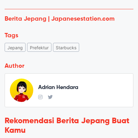
Berita Jepang | Japanesestation.com
Tags
Jepang
Prefektur
Starbucks
Author
Adrian Hendara
Rekomendasi Berita Jepang Buat
Kamu