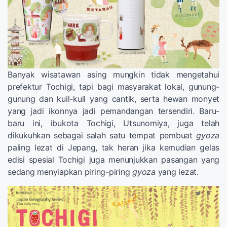
Banyak wisatawan asing mungkin tidak mengetahui
prefektur Tochigi, tapi bagi masyarakat lokal, gunung-
gunung dan kuil-kuil yang cantik, serta hewan monyet
yang jadi ikonnya jadi pemandangan tersendiri. Baru-
baru ini, ibukota Tochigi, Utsunomiya, juga telah
dikukuhkan sebagai salah satu tempat pembuat
gyoza
paling lezat di Jepang, tak heran jika kemudian gelas
edisi spesial Tochigi juga menunjukkan pasangan yang
sedang menyiapkan piring-piring
gyoza
yang lezat.