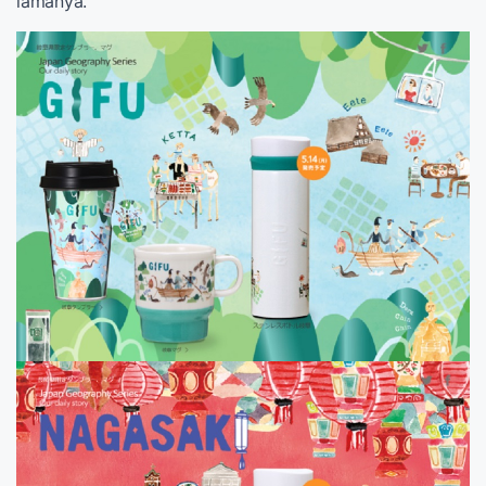
lamanya.