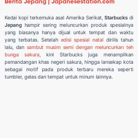
Berita Jepang | Japanesestation.com
Kedai kopi terkemuka asal Amerika Serikat,
Starbucks
di
Jepang
hampir sering meluncurkan produk spesialnya
yang biasanya hanya dijual untuk tempat dan waktu
yang terbatas. Setelah
edisi spesial natal
dirilis tahun
lalu, dan
sambut musim semi dengan meluncurkan teh
bunga sakura
, kini Starbucks juga menampilkan
pemandangan khas negeri sakura, hingga lansekap kota
sebagai motif pada produk terbaru mereka seperti
tumbler, gelas dan tempat untuk minum lainnya.