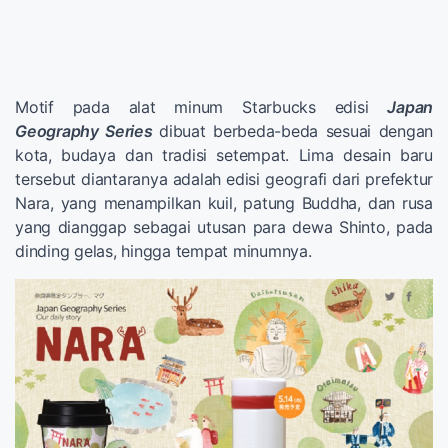
Motif pada alat minum Starbucks edisi
Japan
Geography Series
dibuat berbeda-beda sesuai dengan
kota, budaya dan tradisi setempat. Lima desain baru
tersebut diantaranya adalah edisi geografi dari prefektur
Nara, yang menampilkan kuil, patung Buddha, dan rusa
yang dianggap sebagai utusan para dewa Shinto, pada
dinding gelas, hingga tempat minumnya.