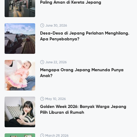
Paling Aman di Kereta Jepang
June 30, 2026
Desa-Desa di Jepang Perlahan Menghilang.
Apa Penyebabnya?
June 22, 2026
Mengapa Orang Jepang Menunda Punya
Anak?
May 10, 2026
Golden Week 2026: Banyak Warga Jepang
Pilih Liburan di Rumah
March 29, 2026