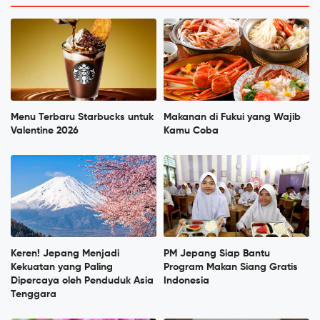
Menu Terbaru Starbucks untuk
Makanan di Fukui yang Wajib
Valentine 2026
Kamu Coba
Keren! Jepang Menjadi
PM Jepang Siap Bantu
Kekuatan yang Paling
Program Makan Siang Gratis
Dipercaya oleh Penduduk Asia
Indonesia
Tenggara