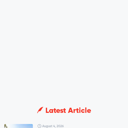
Latest Article
August 4, 2026