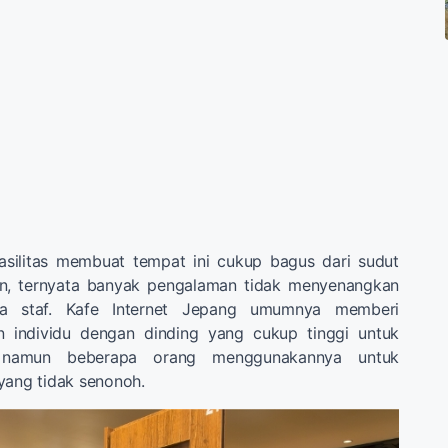
silitas membuat tempat ini cukup bagus dari sudut
n, ternyata banyak pengalaman tidak menyenangkan
ra staf. Kafe Internet Jepang umumnya memberi
n individu dengan dinding yang cukup tinggi untuk
i namun beberapa orang menggunakannya untuk
yang tidak senonoh.