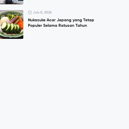
July 8, 2026
Nukazuke Acar Jepang yang Tetap
Populer Selama Ratusan Tahun