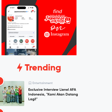
Trending
1
Entertainment
Exclusive Interview Lienel AFA
Indonesia, "Kami Akan Datang
Lagi!"