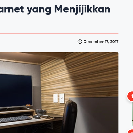
rnet yang Menjijikkan
December 17, 2017