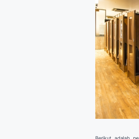
Berikut adalah p