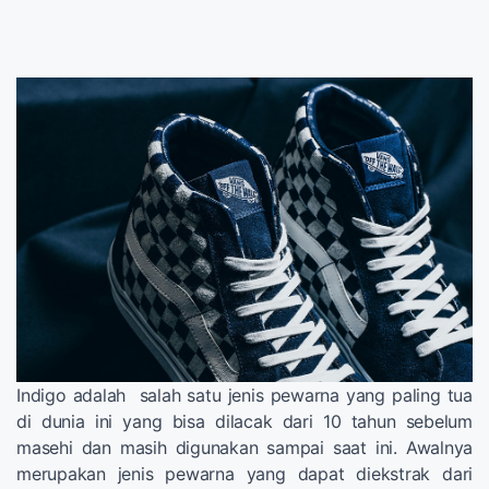
Indigo adalah salah satu jenis pewarna yang paling tua
di dunia ini yang bisa dilacak dari 10 tahun sebelum
masehi dan masih digunakan sampai saat ini. Awalnya
merupakan jenis pewarna yang dapat diekstrak dari