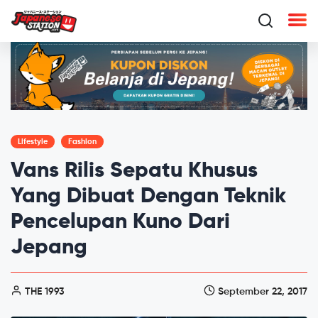
Lifestyle
Fashion
Vans Rilis Sepatu Khusus
Yang Dibuat Dengan Teknik
Pencelupan Kuno Dari
Jepang
THE 1993
September 22, 2017