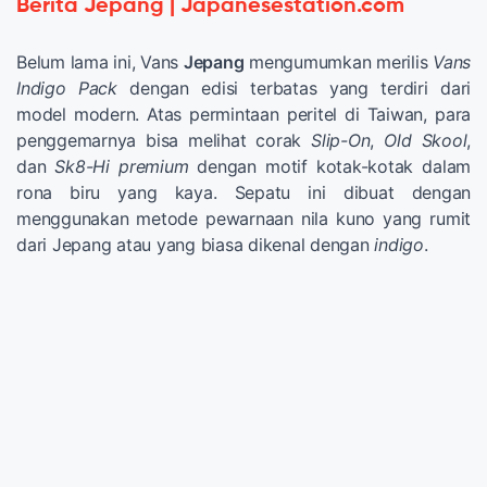
Berita Jepang | Japanesestation.com
Belum lama ini, Vans
Jepang
mengumumkan merilis
Vans
Indigo Pack
dengan edisi terbatas yang terdiri dari
model modern. Atas permintaan peritel di Taiwan, para
penggemarnya bisa melihat corak
Slip-On
,
Old Skool
,
dan
Sk8-Hi premium
dengan motif kotak-kotak dalam
rona biru yang kaya. Sepatu ini dibuat dengan
menggunakan metode pewarnaan nila kuno yang rumit
dari Jepang atau yang biasa dikenal dengan
indigo
.