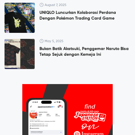
August 7, 2025
UNIQLO Luncurkan Kolaborasi Perdana
Dengan Pokémon Trading Card Game
May 5, 2025
Bukan Batik Akatsuki, Penggemar Naruto Bisa
Tetap Sejuk dengan Kemeja Ini