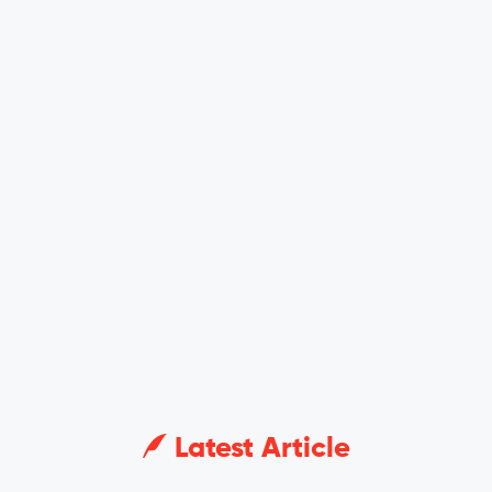
Latest Article