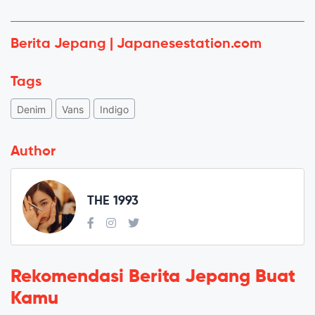
Berita Jepang | Japanesestation.com
Tags
Denim
Vans
Indigo
Author
THE 1993
Rekomendasi Berita Jepang Buat
Kamu