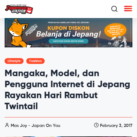
Lifestyle
Fashion
Mangaka, Model, dan
Pengguna Internet di Jepang
Rayakan Hari Rambut
Twintail
Mas Joy - Japan On You
February 3, 2017