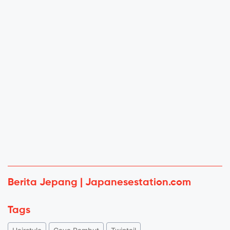
Berita Jepang | Japanesestation.com
Tags