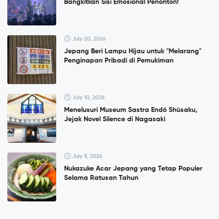
Bangkitkan Sisi Emosional Penonton!
July 20, 2026
Jepang Beri Lampu Hijau untuk "Melarang"
Penginapan Pribadi di Pemukiman
July 10, 2026
Menelusuri Museum Sastra Endō Shūsaku,
Jejak Novel Silence di Nagasaki
July 8, 2026
Nukazuke Acar Jepang yang Tetap Populer
Selama Ratusan Tahun