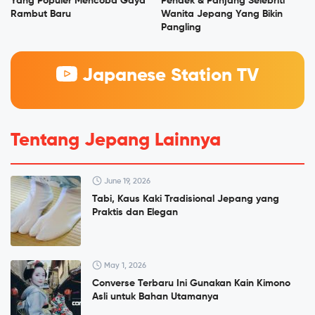
Yang Populer Mencoba Gaya
Pendek & Panjang Selebriti
Rambut Baru
Wanita Jepang Yang Bikin
Pangling
Japanese Station TV
Tentang Jepang Lainnya
June 19, 2026
Tabi, Kaus Kaki Tradisional Jepang yang
Praktis dan Elegan
May 1, 2026
Converse Terbaru Ini Gunakan Kain Kimono
Asli untuk Bahan Utamanya