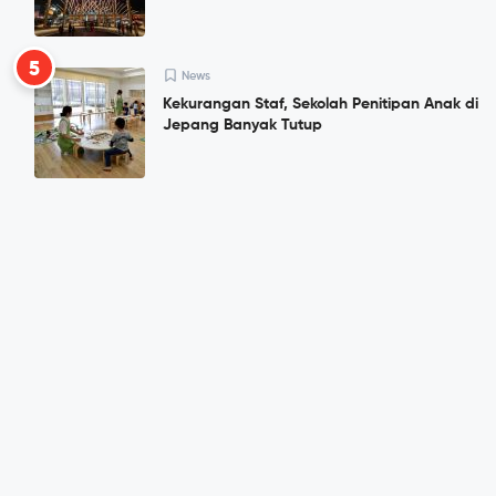
5
News
Kekurangan Staf, Sekolah Penitipan Anak di
Jepang Banyak Tutup