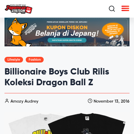
Lifestyle
Fashion
Billionaire Boys Club Rilis
Koleksi Dragon Ball Z
Amozy Audrey
November 13, 2016