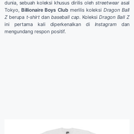
dunia, sebuah koleksi khusus dirilis oleh
streetwear
asal
Tokyo,
Billionaire Boys Club
merilis koleksi
Dragon Ball
Z
berupa
t-shirt
dan
baseball cap
. Koleksi
Dragon Ball Z
ini pertama kali diperkenalkan di
Instagram
dan
mengundang respon positif.