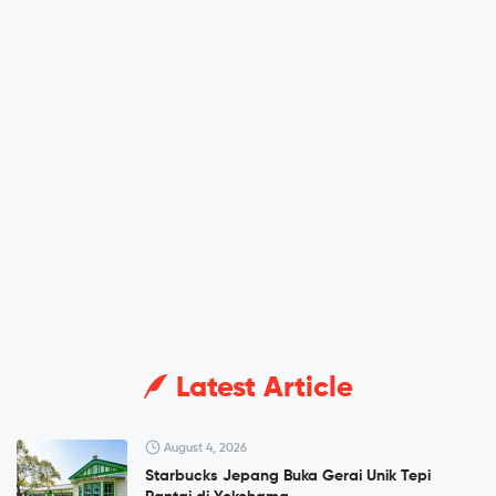
Latest Article
August 4, 2026
Starbucks Jepang Buka Gerai Unik Tepi