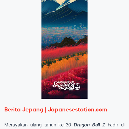
Berita Jepang | Japanesestation.com
Merayakan ulang tahun ke-30
Dragon Ball Z
hadir di