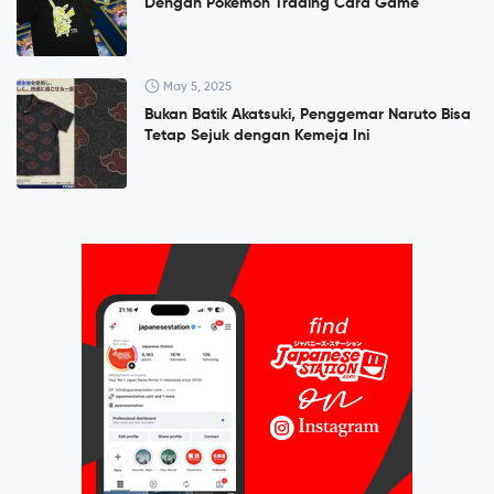
Dengan Pokémon Trading Card Game
May 5, 2025
Bukan Batik Akatsuki, Penggemar Naruto Bisa
Tetap Sejuk dengan Kemeja Ini