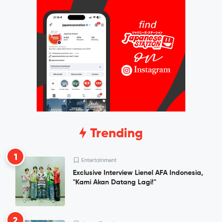
Trending
1
Entertainment
Exclusive Interview Lienel AFA Indonesia,
"Kami Akan Datang Lagi!"
2