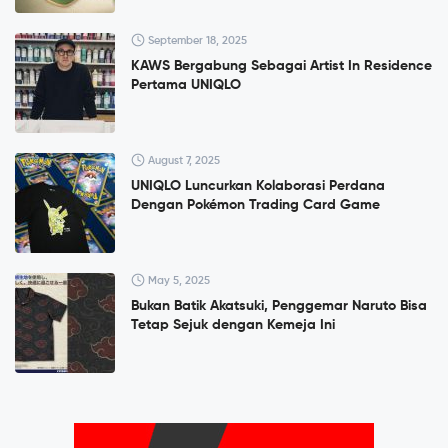
September 18, 2025
KAWS Bergabung Sebagai Artist In Residence
Pertama UNIQLO
August 7, 2025
UNIQLO Luncurkan Kolaborasi Perdana
Dengan Pokémon Trading Card Game
May 5, 2025
Bukan Batik Akatsuki, Penggemar Naruto Bisa
Tetap Sejuk dengan Kemeja Ini