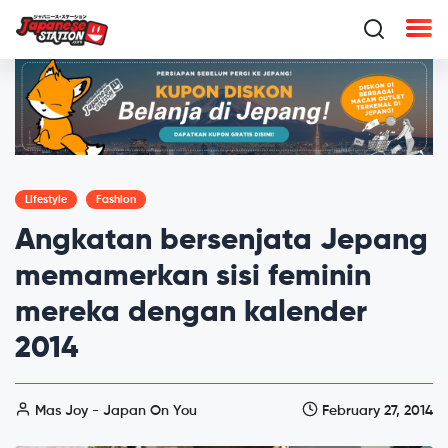
Lifestyle
Fashion
Angkatan bersenjata Jepang
memamerkan sisi feminin
mereka dengan kalender
2014
Mas Joy - Japan On You
February 27, 2014