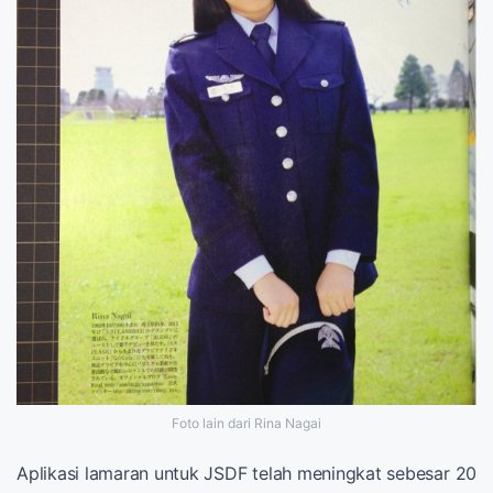
Foto lain dari Rina Nagai
Aplikasi lamaran untuk JSDF telah meningkat sebesar 20