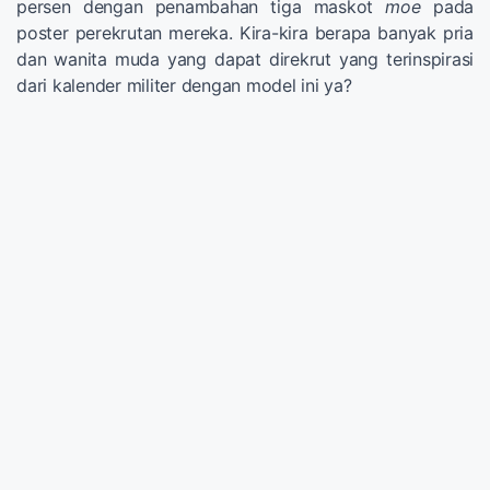
persen dengan penambahan tiga maskot
moe
pada
poster perekrutan mereka. Kira-kira berapa banyak pria
dan wanita muda yang dapat direkrut yang terinspirasi
dari kalender militer dengan model ini ya?