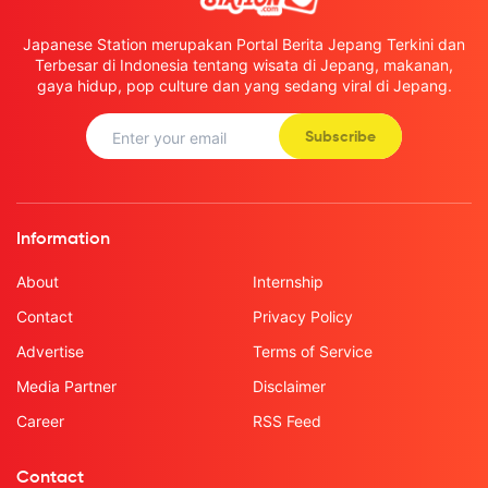
Japanese Station merupakan Portal Berita Jepang Terkini dan
Terbesar di Indonesia tentang wisata di Jepang, makanan,
gaya hidup, pop culture dan yang sedang viral di Jepang.
Subscribe
Information
About
Internship
Contact
Privacy Policy
Advertise
Terms of Service
Media Partner
Disclaimer
Career
RSS Feed
Contact