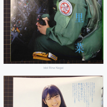
Idol Rina Nagai