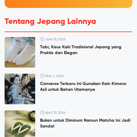
Tentang Jepang Lainnya
June 19, 2026
Tabi, Kaus Kaki Tradisional Jepang yang
Praktis dan Elegan
May 1, 2026
Converse Terbaru Ini Gunakan Kain Kimono
Asli untuk Bahan Utamanya
April 19, 2026
Bukan untuk Diminum Namun Matcha Ini Jadi
Sandal