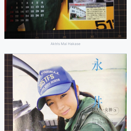
Aktris Mai Hakase