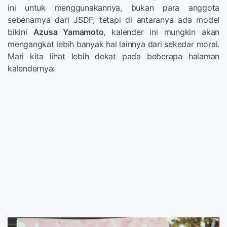
ini untuk menggunakannya, bukan para anggota
sebenarnya dari JSDF, tetapi di antaranya ada model
bikini
Azusa Yamamoto
, kalender ini mungkin akan
mengangkat lebih banyak hal lainnya dari sekedar moral.
Mari kita lihat lebih dekat pada beberapa halaman
kalendernya: