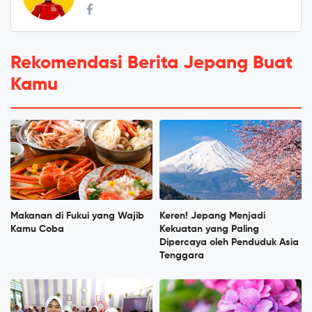
Rekomendasi Berita Jepang Buat
Kamu
Makanan di Fukui yang Wajib
Keren! Jepang Menjadi
Kamu Coba
Kekuatan yang Paling
Dipercaya oleh Penduduk Asia
Tenggara