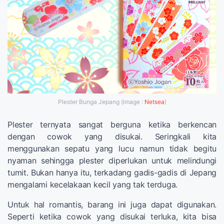
Plester Bunga Jepang (image :
Netsea
)
Plester ternyata sangat berguna ketika berkencan
dengan cowok yang disukai. Seringkali kita
menggunakan sepatu yang lucu namun tidak begitu
nyaman sehingga plester diperlukan untuk melindungi
tumit. Bukan hanya itu, terkadang gadis-gadis di Jepang
mengalami kecelakaan kecil yang tak terduga.
Untuk hal romantis, barang ini juga dapat digunakan.
Seperti ketika cowok yang disukai terluka, kita bisa