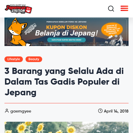
Lifestyle
Beauty
3 Barang yang Selalu Ada di
Dalam Tas Gadis Populer di
Jepang
gaemgyee
April 14, 2018