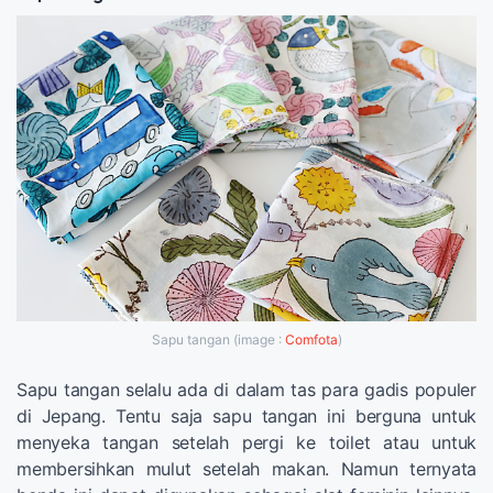
Sapu tangan (image :
Comfota
)
Sapu tangan selalu ada di dalam tas para gadis populer
di Jepang. Tentu saja sapu tangan ini berguna untuk
menyeka tangan setelah pergi ke toilet atau untuk
membersihkan mulut setelah makan. Namun ternyata