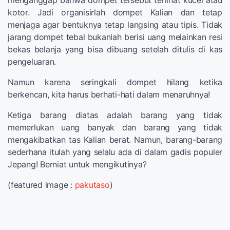
kotor. Jadi organisirlah dompet Kalian dan tetap
menjaga agar bentuknya tetap langsing atau tipis. Tidak
jarang dompet tebal bukanlah berisi uang melainkan resi
bekas belanja yang bisa dibuang setelah ditulis di kas
pengeluaran.
Namun karena seringkali dompet hilang ketika
berkencan, kita harus berhati-hati dalam menaruhnya!
Ketiga barang diatas adalah barang yang tidak
memerlukan uang banyak dan barang yang tidak
mengakibatkan tas Kalian berat. Namun, barang-barang
sederhana itulah yang selalu ada di dalam gadis populer
Jepang! Berniat untuk mengikutinya?
(featured image :
pakutaso
)