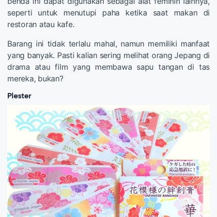
benda ini dapat digunakan sebagai alat feminin lainnya,
seperti untuk menutupi paha ketika saat makan di
restoran atau kafe.
Barang ini tidak terlalu mahal, namun memiliki manfaat
yang banyak. Pasti kalian sering melihat orang Jepang di
drama atau film yang membawa sapu tangan di tas
mereka, bukan?
Plester