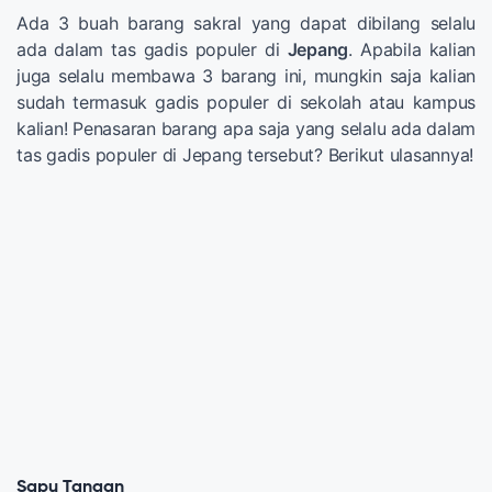
Ada 3 buah barang sakral yang dapat dibilang selalu
ada dalam tas gadis populer di
Jepang
. Apabila kalian
juga selalu membawa 3 barang ini, mungkin saja kalian
sudah termasuk gadis populer di sekolah atau kampus
kalian! Penasaran barang apa saja yang selalu ada dalam
tas gadis populer di Jepang tersebut? Berikut ulasannya!
Sapu Tangan