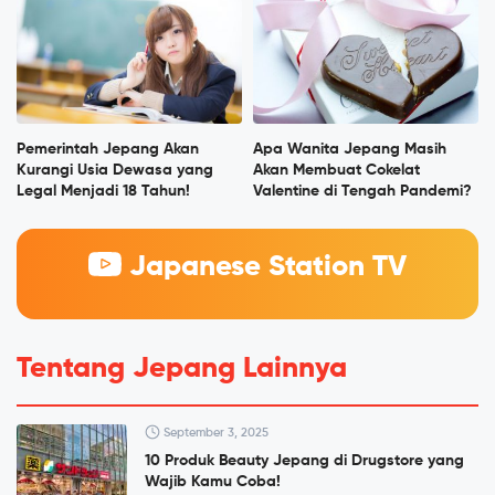
Pemerintah Jepang Akan
Apa Wanita Jepang Masih
Kurangi Usia Dewasa yang
Akan Membuat Cokelat
Legal Menjadi 18 Tahun!
Valentine di Tengah Pandemi?
Japanese Station TV
Tentang Jepang Lainnya
September 3, 2025
10 Produk Beauty Jepang di Drugstore yang
Wajib Kamu Coba!