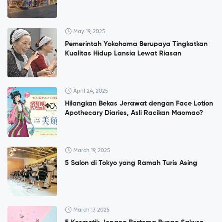
May 19, 2025
Pemerintah Yokohama Berupaya Tingkatkan
Kualitas Hidup Lansia Lewat Riasan
April 24, 2025
Hilangkan Bekas Jerawat dengan Face Lotion
Apothecary Diaries, Asli Racikan Maomao?
March 19, 2025
5 Salon di Tokyo yang Ramah Turis Asing
March 17, 2025