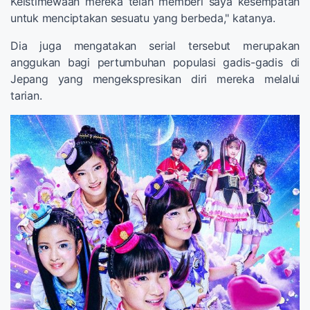
Keistimewaan mereka telah memberi saya kesempatan
untuk menciptakan sesuatu yang berbeda," katanya.
Dia juga mengatakan serial tersebut merupakan
anggukan bagi pertumbuhan populasi gadis-gadis di
Jepang yang mengekspresikan diri mereka melalui
tarian.