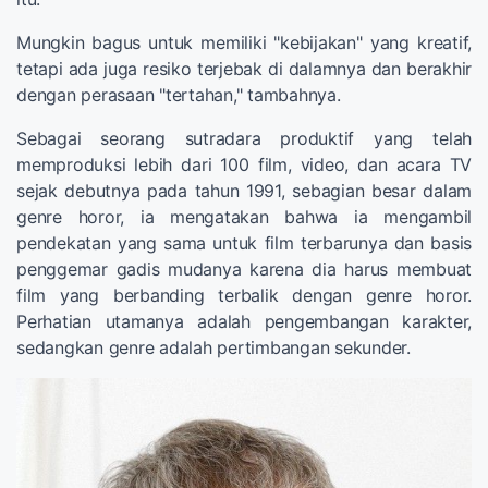
Mungkin bagus untuk memiliki "kebijakan" yang kreatif,
tetapi ada juga resiko terjebak di dalamnya dan berakhir
dengan perasaan "tertahan," tambahnya.
Sebagai seorang sutradara produktif yang telah
memproduksi lebih dari 100 film, video, dan acara TV
sejak debutnya pada tahun 1991, sebagian besar dalam
genre horor, ia mengatakan bahwa ia mengambil
pendekatan yang sama untuk film terbarunya dan basis
penggemar gadis mudanya karena dia harus membuat
film yang berbanding terbalik dengan genre horor.
Perhatian utamanya adalah pengembangan karakter,
sedangkan genre adalah pertimbangan sekunder.