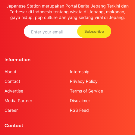
Japanese Station merupakan Portal Berita Jepang Terkini dan
Terbesar di Indonesia tentang wisata di Jepang, makanan,
gaya hidup, pop culture dan yang sedang viral di Jepang.
Subscribe
Information
About
Internship
Contact
Privacy Policy
Advertise
Terms of Service
Media Partner
Disclaimer
Career
RSS Feed
Contact