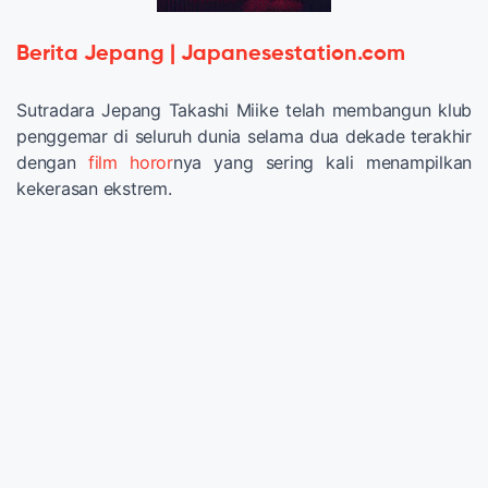
Berita Jepang | Japanesestation.com
Sutradara Jepang Takashi Miike telah membangun klub
penggemar di seluruh dunia selama dua dekade terakhir
dengan
film horor
nya yang sering kali menampilkan
kekerasan ekstrem.