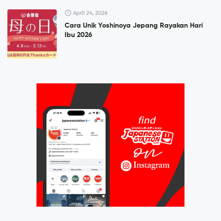
April 24, 2026
Cara Unik Yoshinoya Jepang Rayakan Hari
Ibu 2026