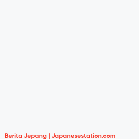
Berita Jepang | Japanesestation.com