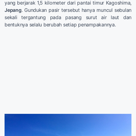
yang berjarak 1,5 kilometer dari pantai timur Kagoshima,
Jepang
. Gundukan pasir tersebut hanya muncul sebulan
sekali tergantung pada pasang surut air laut dan
bentuknya selalu berubah setiap penampakannya.