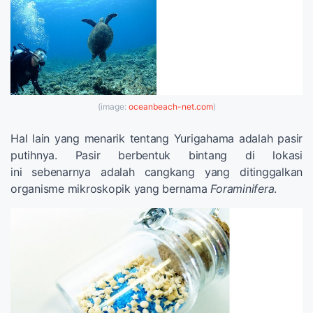
(image:
oceanbeach-net.com
)
Hal lain yang menarik tentang Yurigahama adalah pasir
putihnya. Pasir berbentuk bintang di lokasi
ini sebenarnya adalah cangkang yang ditinggalkan
organisme mikroskopik yang bernama
Foraminifera
.