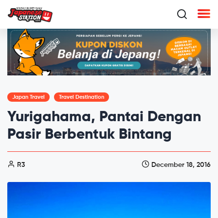
Japan Travel
Travel Destination
Yurigahama, Pantai Dengan
Pasir Berbentuk Bintang
R3
December 18, 2016