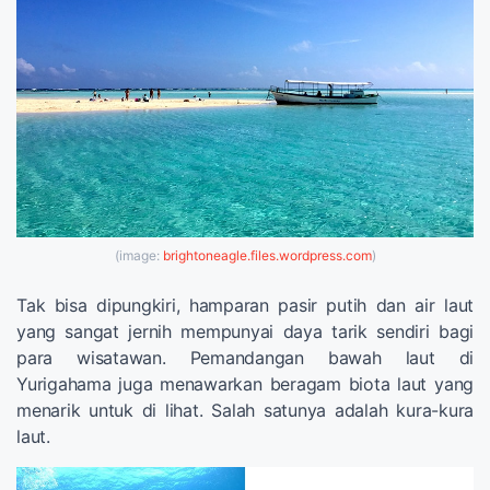
(image:
brightoneagle.files.wordpress.com
)
Tak bisa dipungkiri, hamparan pasir putih dan air laut
yang sangat jernih mempunyai daya tarik sendiri bagi
para wisatawan. Pemandangan bawah laut di
Yurigahama juga menawarkan beragam biota laut yang
menarik untuk di lihat. Salah satunya adalah kura-kura
laut.