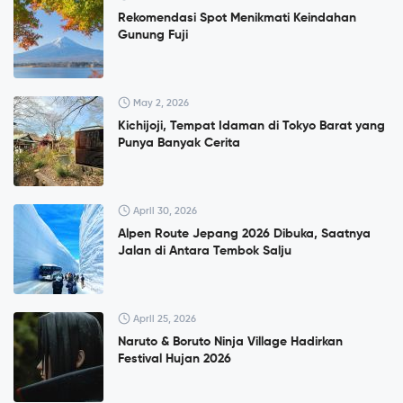
Rekomendasi Spot Menikmati Keindahan
Gunung Fuji
May 2, 2026
Kichijoji, Tempat Idaman di Tokyo Barat yang
Punya Banyak Cerita
April 30, 2026
Alpen Route Jepang 2026 Dibuka, Saatnya
Jalan di Antara Tembok Salju
April 25, 2026
Naruto & Boruto Ninja Village Hadirkan
Festival Hujan 2026