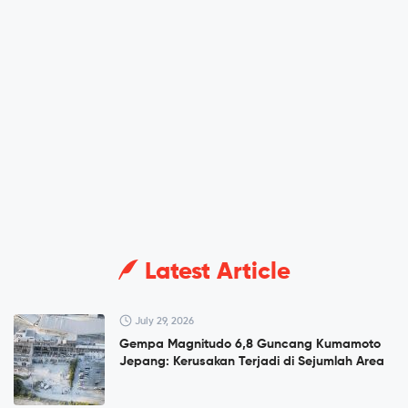
Latest Article
July 29, 2026
Gempa Magnitudo 6,8 Guncang Kumamoto
Jepang: Kerusakan Terjadi di Sejumlah Area