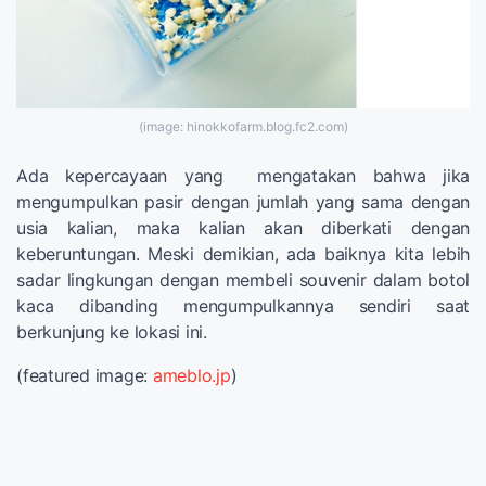
(image: hinokkofarm.blog.fc2.com)
Ada kepercayaan yang mengatakan bahwa jika
mengumpulkan pasir dengan jumlah yang sama dengan
usia kalian, maka kalian akan diberkati dengan
keberuntungan. Meski demikian, ada baiknya kita lebih
sadar lingkungan dengan membeli souvenir dalam botol
kaca dibanding mengumpulkannya sendiri saat
berkunjung ke lokasi ini.
(featured image:
ameblo.jp
)