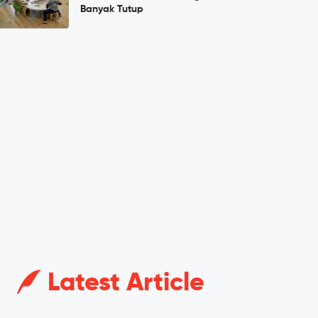
Banyak Tutup
Latest Article