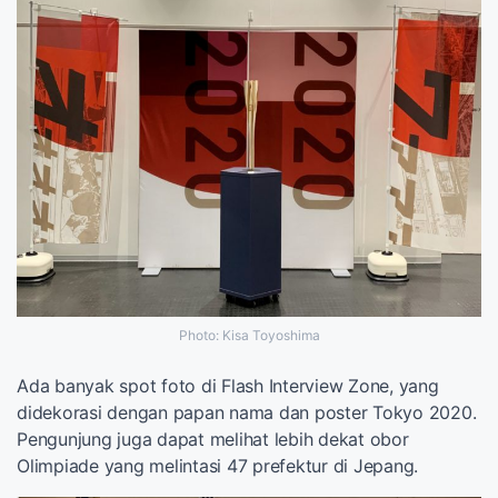
Photo: Kisa Toyoshima
Ada banyak spot foto di Flash Interview Zone, yang
didekorasi dengan papan nama dan poster Tokyo 2020.
Pengunjung juga dapat melihat lebih dekat obor
Olimpiade yang melintasi 47 prefektur di Jepang.