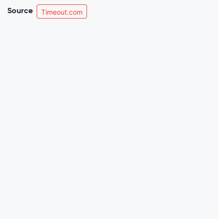
Source
Timeout.com