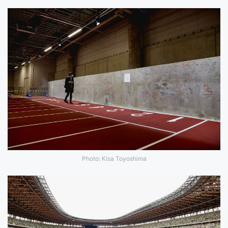
Photo: Kisa Toyoshima