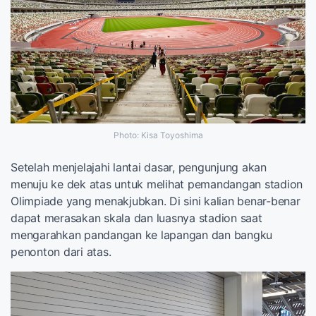
Photo: Kisa Toyoshima
Setelah menjelajahi lantai dasar, pengunjung akan
menuju ke dek atas untuk melihat pemandangan stadion
Olimpiade yang menakjubkan. Di sini kalian benar-benar
dapat merasakan skala dan luasnya stadion saat
mengarahkan pandangan ke lapangan dan bangku
penonton dari atas.