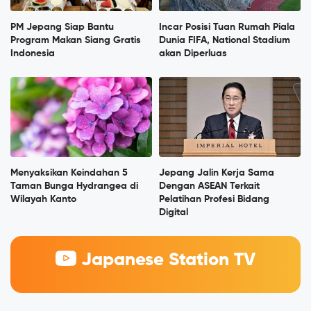
PM Jepang Siap Bantu
Incar Posisi Tuan Rumah Piala
Program Makan Siang Gratis
Dunia FIFA, National Stadium
Indonesia
akan Diperluas
Menyaksikan Keindahan 5
Jepang Jalin Kerja Sama
Taman Bunga Hydrangea di
Dengan ASEAN Terkait
Wilayah Kanto
Pelatihan Profesi Bidang
Digital
Japanese Station TV