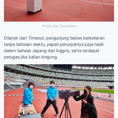
Photo: Kisa Toyoshima
Dilansir dari Timeout, pengunjung bebas berkeliaran
tanpa batasan waktu, papan petunjuknya juga hadir
dalam bahasa Jepang dan Inggris, serta terdapat
petugas jika kalian bingung.