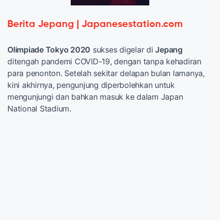
Berita Jepang | Japanesestation.com
Olimpiade Tokyo 2020
sukses digelar di
Jepang
ditengah pandemi COVID-19, dengan tanpa kehadiran
para penonton. Setelah sekitar delapan bulan lamanya,
kini akhirnya, pengunjung diperbolehkan untuk
mengunjungi dan bahkan masuk ke dalam Japan
National Stadium.