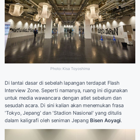
Photo: Kisa Toyoshima
Di lantai dasar di sebelah lapangan terdapat Flash
Interview Zone. Seperti namanya, ruang ini digunakan
untuk media wawancara dengan atlet sebelum dan
sesudah acara. Di sini kalian akan menemukan frasa
'Tokyo, Jepang' dan 'Stadion Nasional' yang ditulis
dalam kaligrafi oleh seniman Jepang
Bisen Aoyagi
.