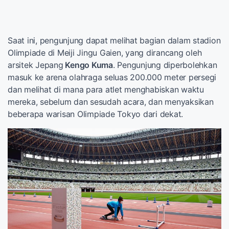
Saat ini, pengunjung dapat melihat bagian dalam stadion
Olimpiade di Meiji Jingu Gaien, yang dirancang oleh
arsitek Jepang
Kengo Kuma
. Pengunjung diperbolehkan
masuk ke arena olahraga seluas 200.000 meter persegi
dan melihat di mana para atlet menghabiskan waktu
mereka, sebelum dan sesudah acara, dan menyaksikan
beberapa warisan Olimpiade Tokyo dari dekat.