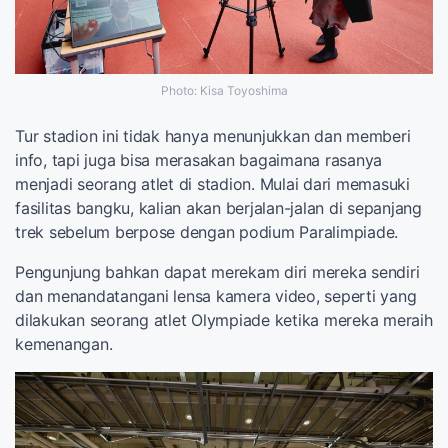
Photo: Kisa Toyoshima
Tur stadion ini tidak hanya menunjukkan dan memberi
info, tapi juga bisa merasakan bagaimana rasanya
menjadi seorang atlet di stadion. Mulai dari memasuki
fasilitas bangku, kalian akan berjalan-jalan di sepanjang
trek sebelum berpose dengan podium Paralimpiade.
Pengunjung bahkan dapat merekam diri mereka sendiri
dan menandatangani lensa kamera video, seperti yang
dilakukan seorang atlet Olympiade ketika mereka meraih
kemenangan.