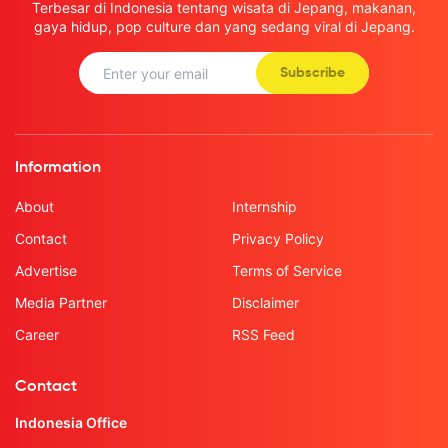
Terbesar di Indonesia tentang wisata di Jepang, makanan,
gaya hidup, pop culture dan yang sedang viral di Jepang.
Subscribe
Information
About
Internship
Contact
Privacy Policy
Advertise
Terms of Service
Media Partner
Disclaimer
Career
RSS Feed
Contact
Indonesia Office