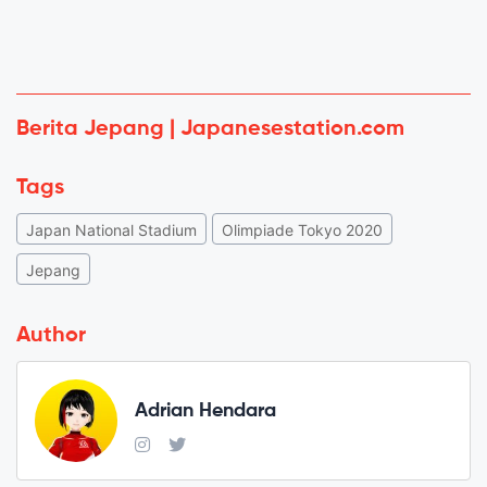
Berita Jepang | Japanesestation.com
Tags
Japan National Stadium
Olimpiade Tokyo 2020
Jepang
Author
Adrian Hendara