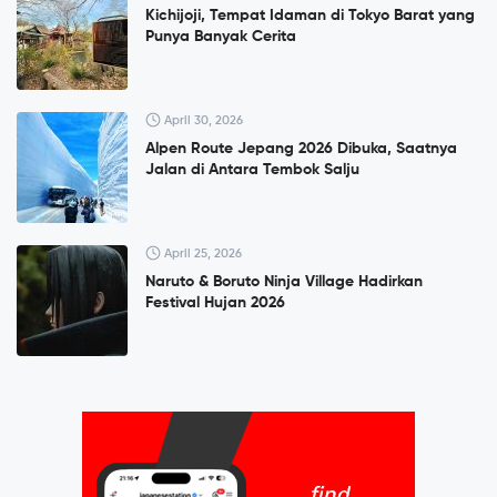
Kichijoji, Tempat Idaman di Tokyo Barat yang
Punya Banyak Cerita
April 30, 2026
Alpen Route Jepang 2026 Dibuka, Saatnya
Jalan di Antara Tembok Salju
April 25, 2026
Naruto & Boruto Ninja Village Hadirkan
Festival Hujan 2026