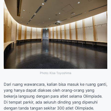
Photo: Kisa Toyoshima
Dari ruang wawancara, kalian bisa masuk ke ruang ganti,
yang hanya dapat diakses oleh orang-orang yang
bekerja langsung dengan para atlet selama Olimpiade.
Di tempat parkir, ada seluruh dinding yang dipenuhi
dengan tanda tangan sekitar 300 atlet Olimpiade.