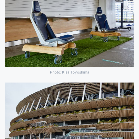
Photo: Kisa Toyoshima