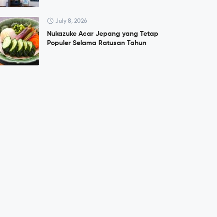
July 8, 2026
Nukazuke Acar Jepang yang Tetap
Populer Selama Ratusan Tahun