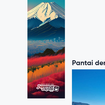
Pantai den