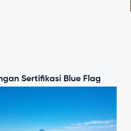
gan Sertifikasi Blue Flag