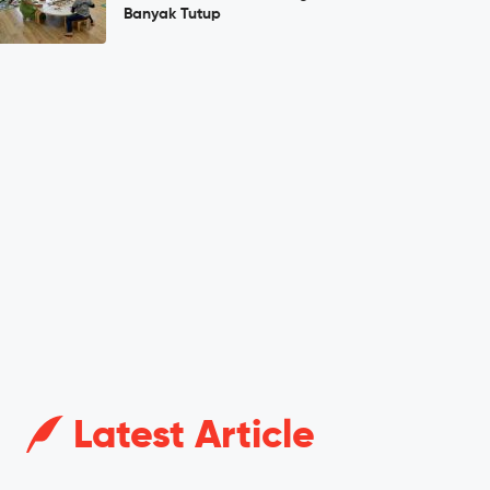
Banyak Tutup
Latest Article