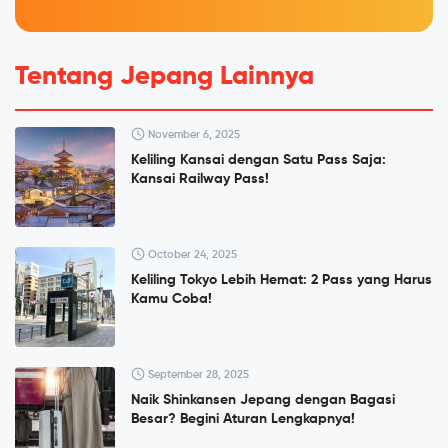
Tentang Jepang Lainnya
November 6, 2025
Keliling Kansai dengan Satu Pass Saja:
Kansai Railway Pass!
October 24, 2025
Keliling Tokyo Lebih Hemat: 2 Pass yang Harus
Kamu Coba!
September 28, 2025
Naik Shinkansen Jepang dengan Bagasi
Besar? Begini Aturan Lengkapnya!