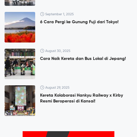
September 1, 2025
6 Cara Pergi ke Gunung Fuji dari Tokyo!
August 30, 2025
Cara Naik Kereta dan Bus Lokal di Jepang!
August 29, 2025
Kereta Kolaborasi Hankyu Railway x Kirby
Resmi Beroperasi di Kansai!