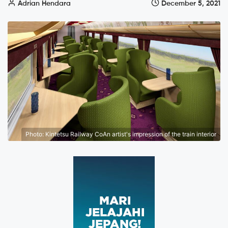
Adrian Hendara
December 5, 2021
Photo: Kintetsu Railway CoAn artist's impression of the train interior