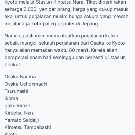
Kyoto melalui Stasiun Kintetsu Nara. Tiket diperkirakan
seharga 2.000 yen per orang, harga yang cukup masuk
akal untuk perjalanan musim bunga sakura yang mewah
melalui tiga kota paling populer di Jepang.
Namun, pasti ingin memanfaatkan perjalanan kalian
sebaik mungki, seluruh perjalanan dari Osaka ke Kyoto
hanya akan memakan waktu 80 menit. Kereta akan
beroperasi enam hari seminggu dan berhenti di stasiun
berikut:
Osaka Namba
Osaka Uehonmachi
Tsuruhashi
Ikoma
gakuenmae
Kintetsu Nara
Yamato Saidaiji
Kintetsu Tambabashi
Kyoto