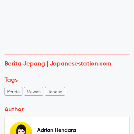
Berita Jepang | Japanesestation.com
Tags
Kereta
Mewah
Jepang
Author
Adrian Hendara