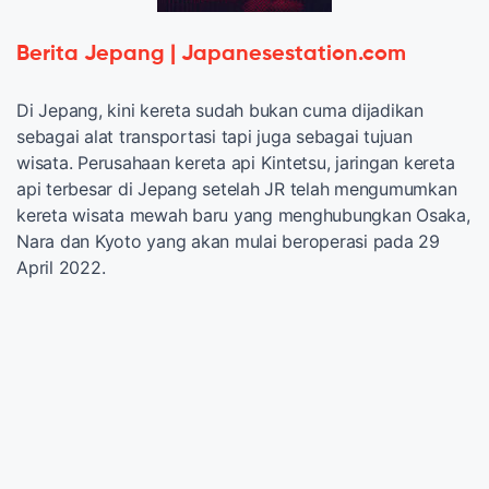
Berita Jepang | Japanesestation.com
Di Jepang, kini kereta sudah bukan cuma dijadikan
sebagai alat transportasi tapi juga sebagai tujuan
wisata. Perusahaan kereta api Kintetsu, jaringan kereta
api terbesar di Jepang setelah JR telah mengumumkan
kereta wisata mewah baru yang menghubungkan Osaka,
Nara dan Kyoto yang akan mulai beroperasi pada 29
April 2022.