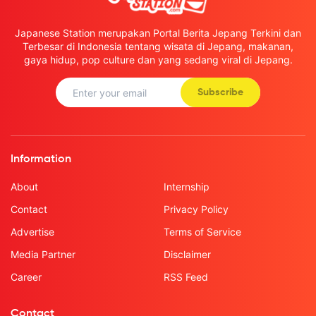
Japanese Station merupakan Portal Berita Jepang Terkini dan
Terbesar di Indonesia tentang wisata di Jepang, makanan,
gaya hidup, pop culture dan yang sedang viral di Jepang.
Subscribe
Information
About
Internship
Contact
Privacy Policy
Advertise
Terms of Service
Media Partner
Disclaimer
Career
RSS Feed
Contact