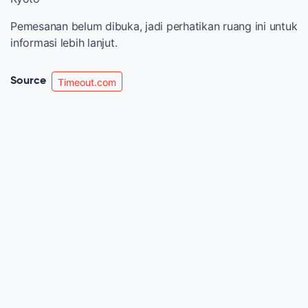
Pemesanan belum dibuka, jadi perhatikan ruang ini untuk
informasi lebih lanjut.
Source
Timeout.com