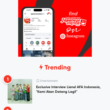
Trending
1
Entertainment
Exclusive Interview Lienel AFA Indonesia,
"Kami Akan Datang Lagi!"