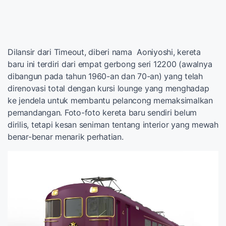
Dilansir dari Timeout, diberi nama Aoniyoshi, kereta
baru ini terdiri dari empat gerbong seri 12200 (awalnya
dibangun pada tahun 1960-an dan 70-an) yang telah
direnovasi total dengan kursi lounge yang menghadap
ke jendela untuk membantu pelancong memaksimalkan
pemandangan. Foto-foto kereta baru sendiri belum
dirilis, tetapi kesan seniman tentang interior yang mewah
benar-benar menarik perhatian.