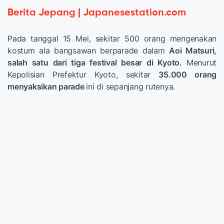
Berita Jepang | Japanesestation.com
Pada tanggal 15 Mei, sekitar 500 orang mengenakan
kostum ala bangsawan berparade dalam
Aoi Matsuri,
salah satu dari tiga festival besar di Kyoto.
Menurut
Kepolisian Prefektur Kyoto, sekitar
35.000 orang
menyaksikan parade
ini di sepanjang rutenya.