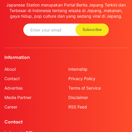
Japanese Station merupakan Portal Berita Jepang Terkini dan
Terbesar di Indonesia tentang wisata di Jepang, makanan,
gaya hidup, pop culture dan yang sedang viral di Jepang.
Subscribe
Information
About
Internship
Contact
Privacy Policy
Advertise
Terms of Service
Media Partner
Disclaimer
Career
RSS Feed
Contact