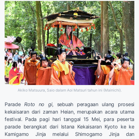
Akiko Matsuura, Saio dalam Aoi Matsuri tahun ini (Mainichi).
Parade
Roto no gi
, sebuah peragaan ulang prosesi
kekaisaran dari zaman Heian, merupakan acara utama
festival. Pada pagi hari tanggal 15 Mei, para peserta
parade berangkat dari Istana Kekaisaran Kyoto ke ke
Kamigamo Jinja melalui Shimogamo Jinja dan