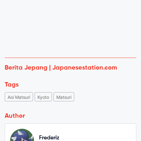
Berita Jepang | Japanesestation.com
Tags
Aoi Matsuri
Kyoto
Matsuri
Author
Frederiz