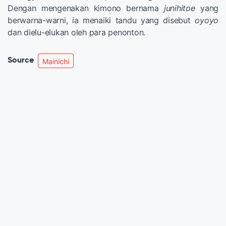
Dengan mengenakan kimono bernama
junihitoe
yang
berwarna-warni, ia menaiki tandu yang disebut
oyoyo
dan dielu-elukan oleh para penonton.
Source
Mainichi