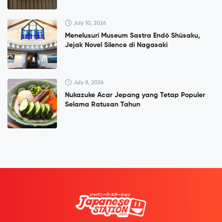
July 10, 2026
Menelusuri Museum Sastra Endō Shūsaku,
Jejak Novel Silence di Nagasaki
July 8, 2026
Nukazuke Acar Jepang yang Tetap Populer
Selama Ratusan Tahun