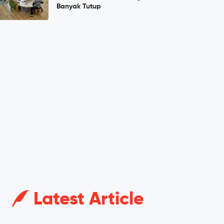
Banyak Tutup
Latest Article