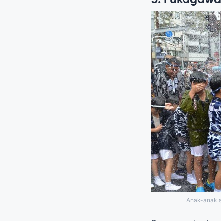
Anak-anak s