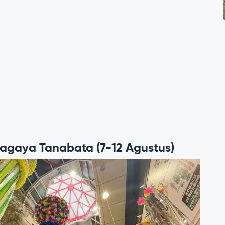
Asagaya Tanabata (7-12 Agustus)