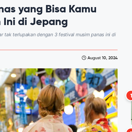
anas yang Bisa Kamu
 Ini di Jepang
 tak terlupakan dengan 3 festival musim panas ini di
August 10, 2024