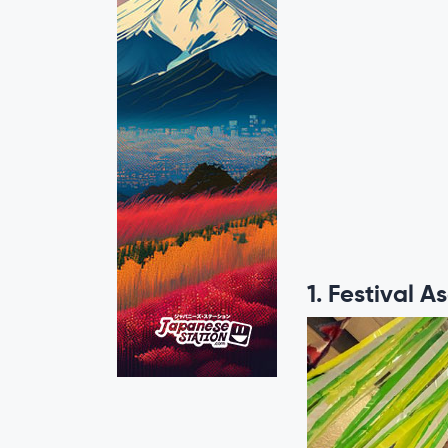
1. Festival 