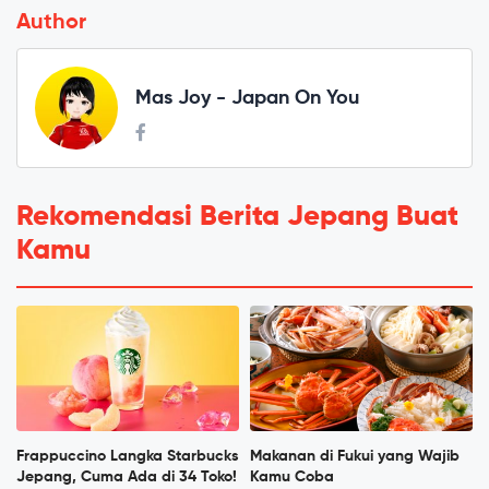
Author
Mas Joy - Japan On You
Rekomendasi Berita Jepang Buat
Kamu
Frappuccino Langka Starbucks
Makanan di Fukui yang Wajib
Jepang, Cuma Ada di 34 Toko!
Kamu Coba