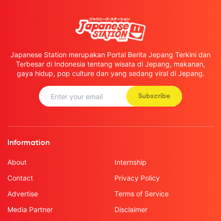
Japanese Station merupakan Portal Berita Jepang Terkini dan
Terbesar di Indonesia tentang wisata di Jepang, makanan,
gaya hidup, pop culture dan yang sedang viral di Jepang.
Subscribe
Information
About
Internship
Contact
Privacy Policy
Advertise
Terms of Service
Media Partner
Disclaimer