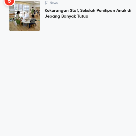
5
News
Kekurangan Staf, Sekolah Penitipan Anak di
Jepang Banyak Tutup