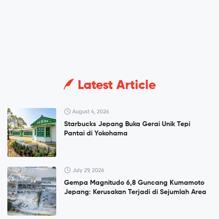
Latest Article
August 4, 2026
Starbucks Jepang Buka Gerai Unik Tepi
Pantai di Yokohama
July 29, 2026
Gempa Magnitudo 6,8 Guncang Kumamoto
Jepang: Kerusakan Terjadi di Sejumlah Area