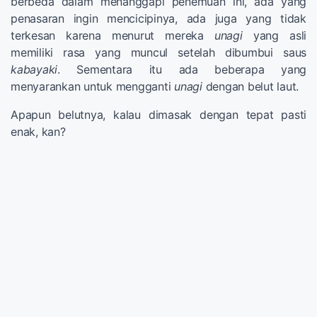
berbeda dalam menanggapi penemuan ini, ada yang
penasaran ingin mencicipinya, ada juga yang tidak
terkesan karena menurut mereka
unagi
yang asli
memiliki rasa yang muncul setelah dibumbui saus
kabayaki
. Sementara itu ada beberapa yang
menyarankan untuk mengganti
unagi
dengan belut laut.
Apapun belutnya, kalau dimasak dengan tepat pasti
enak, kan?