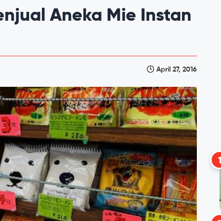
enjual Aneka Mie Instan
April 27, 2016