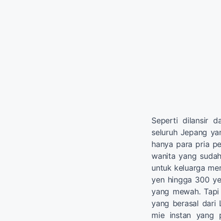
Seperti dilansir 
seluruh Jepang ya
hanya para pria pe
wanita yang suda
untuk keluarga mer
yen hingga 300 ye
yang mewah. Tapi 
yang berasal dari
mie instan yang 