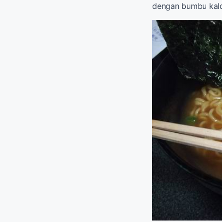
dengan bumbu ka