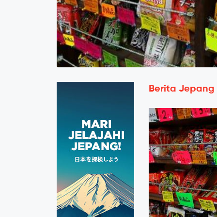
Berita Jepang