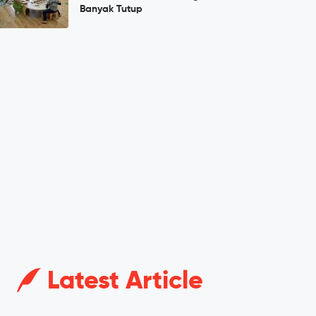
Banyak Tutup
Latest Article