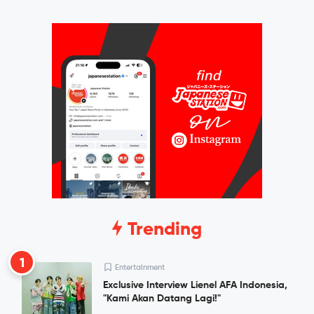
Trending
1
Entertainment
Exclusive Interview Lienel AFA Indonesia,
"Kami Akan Datang Lagi!"