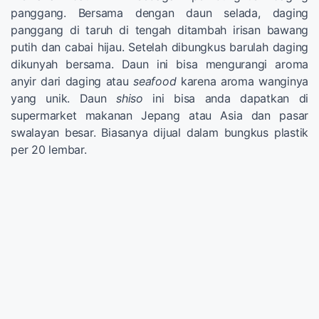
panggang. Bersama dengan daun selada, daging
panggang di taruh di tengah ditambah irisan bawang
putih dan cabai hijau. Setelah dibungkus barulah daging
dikunyah bersama. Daun ini bisa mengurangi aroma
anyir dari daging atau
seafood
karena aroma wanginya
yang unik. Daun
shiso
ini bisa anda dapatkan di
supermarket makanan Jepang atau Asia dan pasar
swalayan besar. Biasanya dijual dalam bungkus plastik
per 20 lembar.