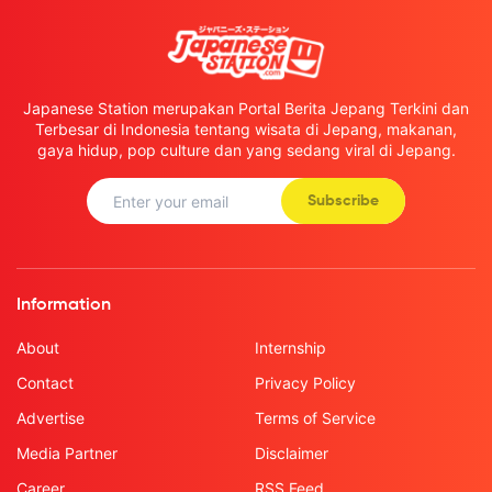
Japanese Station merupakan Portal Berita Jepang Terkini dan
Terbesar di Indonesia tentang wisata di Jepang, makanan,
gaya hidup, pop culture dan yang sedang viral di Jepang.
Subscribe
Information
About
Internship
Contact
Privacy Policy
Advertise
Terms of Service
Media Partner
Disclaimer
Career
RSS Feed