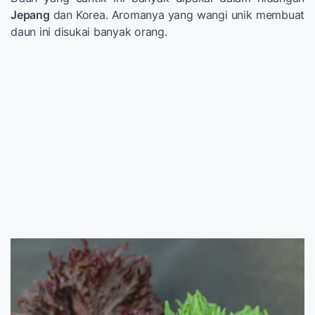
Jepang
dan Korea. Aromanya yang wangi unik membuat
daun ini disukai banyak orang.