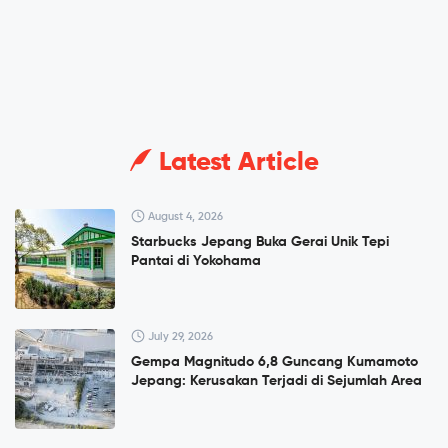
Latest Article
August 4, 2026
Starbucks Jepang Buka Gerai Unik Tepi
Pantai di Yokohama
July 29, 2026
Gempa Magnitudo 6,8 Guncang Kumamoto
Jepang: Kerusakan Terjadi di Sejumlah Area