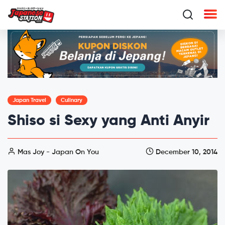
Japan Travel
Culinary
Shiso si Sexy yang Anti Anyir
Mas Joy - Japan On You
December 10, 2014