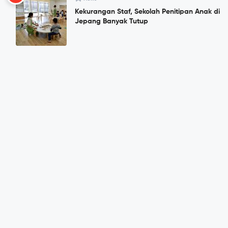
Kekurangan Staf, Sekolah Penitipan Anak di
Jepang Banyak Tutup