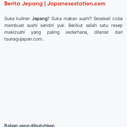
Berita Jepang | Japanesestation.com
Suka kuliner
Jepang
? Suka makan
sushi
? Sesekali coba
membuat
sushi
sendiri yuk. Berikut salah satu resep
makizushi
yang paling sederhana, dilansir dari
tsunagujapan.com.
Bahan yang dibutuhkan