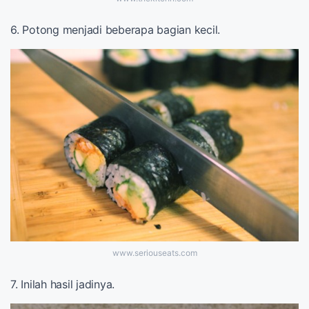
6. Potong menjadi beberapa bagian kecil.
www.seriouseats.com
7. Inilah hasil jadinya.