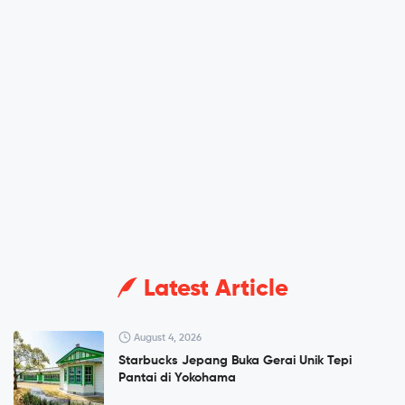
Latest Article
August 4, 2026
Starbucks Jepang Buka Gerai Unik Tepi
Pantai di Yokohama