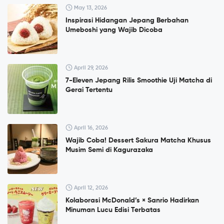
May 13, 2026
Inspirasi Hidangan Jepang Berbahan
Umeboshi yang Wajib Dicoba
April 29, 2026
7-Eleven Jepang Rilis Smoothie Uji Matcha di
Gerai Tertentu
April 16, 2026
Wajib Coba! Dessert Sakura Matcha Khusus
Musim Semi di Kagurazaka
April 12, 2026
Kolaborasi McDonald’s × Sanrio Hadirkan
Minuman Lucu Edisi Terbatas