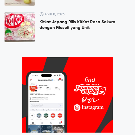
April 11, 2026
Kitkat Jepang Rilis KitKat Rasa Sakura
dengan Filosofi yang Unik