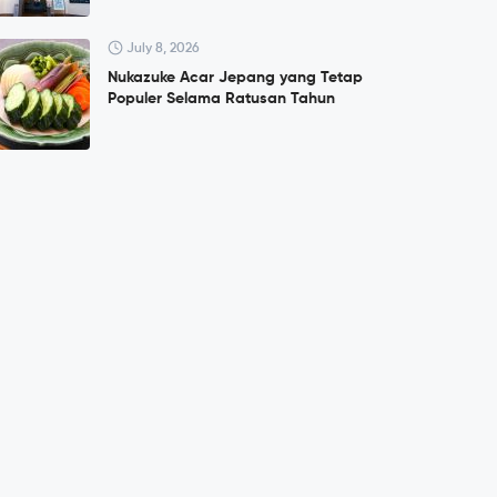
July 8, 2026
Nukazuke Acar Jepang yang Tetap
Populer Selama Ratusan Tahun