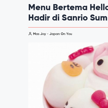
Menu Bertema Hell
Hadir di Sanrio Su
Mas Joy - Japan On You