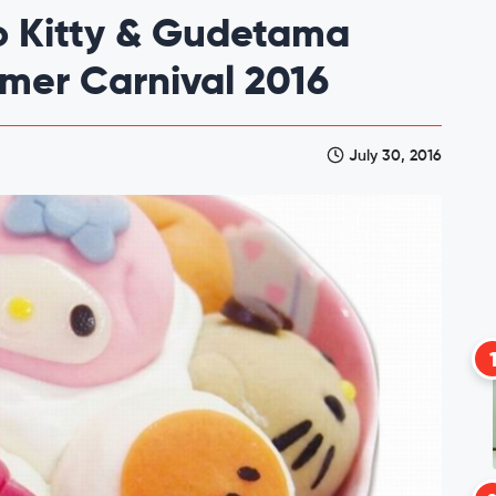
o Kitty & Gudetama
mmer Carnival 2016
July 30, 2016