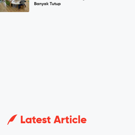
Banyak Tutup
Latest Article