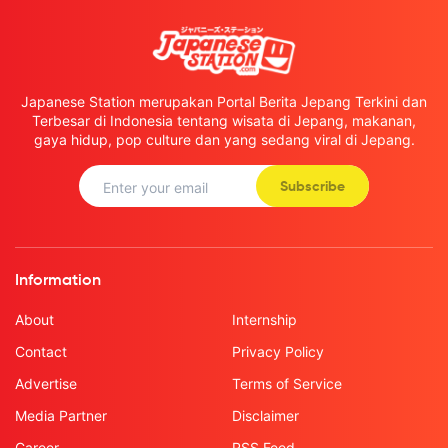
Japanese Station merupakan Portal Berita Jepang Terkini dan
Terbesar di Indonesia tentang wisata di Jepang, makanan,
gaya hidup, pop culture dan yang sedang viral di Jepang.
Subscribe
Information
About
Internship
Contact
Privacy Policy
Advertise
Terms of Service
Media Partner
Disclaimer
Career
RSS Feed