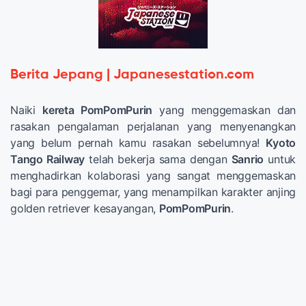
Berita Jepang | Japanesestation.com
Naiki
kereta PomPomPurin
yang menggemaskan dan
rasakan pengalaman perjalanan yang menyenangkan
yang belum pernah kamu rasakan sebelumnya!
Kyoto
Tango Railway
telah bekerja sama dengan
Sanrio
untuk
menghadirkan kolaborasi yang sangat menggemaskan
bagi para penggemar, yang menampilkan karakter anjing
golden retriever kesayangan,
PomPomPurin
.