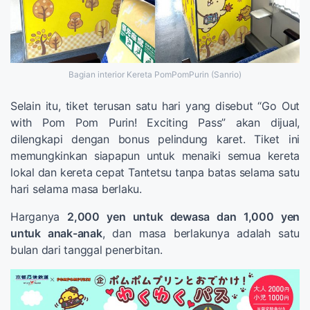
Bagian interior Kereta PomPomPurin (Sanrio)
Selain itu, tiket terusan satu hari yang disebut “Go Out
with Pom Pom Purin! Exciting Pass” akan dijual,
dilengkapi dengan bonus pelindung karet. Tiket ini
memungkinkan siapapun untuk menaiki semua kereta
lokal dan kereta cepat Tantetsu tanpa batas selama satu
hari selama masa berlaku.
Harganya
2,000 yen untuk dewasa dan 1,000 yen
untuk anak-anak
, dan masa berlakunya adalah satu
bulan dari tanggal penerbitan.