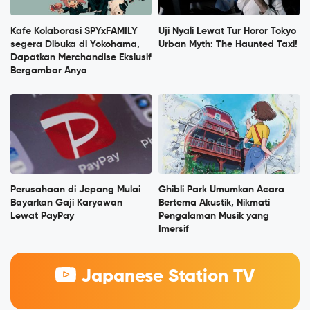
Kafe Kolaborasi SPYxFAMILY
Uji Nyali Lewat Tur Horor Tokyo
segera Dibuka di Yokohama,
Urban Myth: The Haunted Taxi!
Dapatkan Merchandise Ekslusif
Bergambar Anya
Perusahaan di Jepang Mulai
Ghibli Park Umumkan Acara
Bayarkan Gaji Karyawan
Bertema Akustik, Nikmati
Lewat PayPay
Pengalaman Musik yang
Imersif
Japanese Station TV