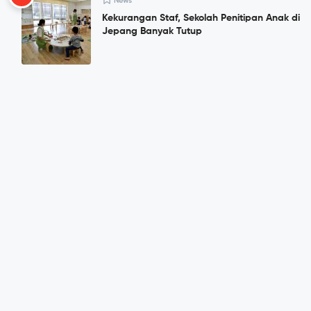
News
Kekurangan Staf, Sekolah Penitipan Anak di
Jepang Banyak Tutup