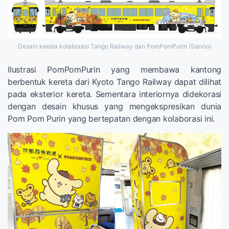
Desain kereta kolaborasi Tango Railway dan PomPomPurin (Sanrio)
Ilustrasi PomPomPurin yang membawa kantong
berbentuk kereta dari Kyoto Tango Railway dapat dilihat
pada eksterior kereta. Sementara interiornya didekorasi
dengan desain khusus yang mengekspresikan dunia
Pom Pom Purin yang bertepatan dengan kolaborasi ini.