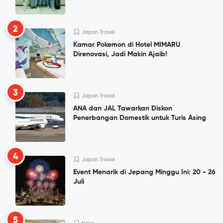
2
Japan Travel
Kamar Pokemon di Hotel MIMARU
Direnovasi, Jadi Makin Ajaib!
3
Japan Travel
ANA dan JAL Tawarkan Diskon
Penerbangan Domestik untuk Turis Asing
4
Japan Travel
Event Menarik di Jepang Minggu Ini: 20 - 26
Juli
5