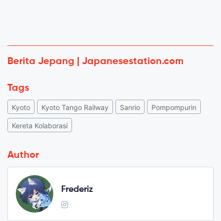
Berita Jepang | Japanesestation.com
Tags
Kyoto
Kyoto Tango Railway
Sanrio
Pompompurin
Kereta Kolaborasi
Author
Frederiz