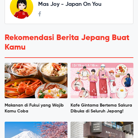
Mas Joy - Japan On You
Rekomendasi Berita Jepang Buat
Kamu
Makanan di Fukui yang Wajib
Kafe Gintama Bertema Sakura
Kamu Coba
Dibuka di Seluruh Jepang!