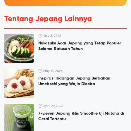
Tentang Jepang Lainnya
July 8, 2026
Nukazuke Acar Jepang yang Tetap Populer
Selama Ratusan Tahun
May 13, 2026
Inspirasi Hidangan Jepang Berbahan
Umeboshi yang Wajib Dicoba
April 29, 2026
7-Eleven Jepang Rilis Smoothie Uji Matcha di
Gerai Tertentu