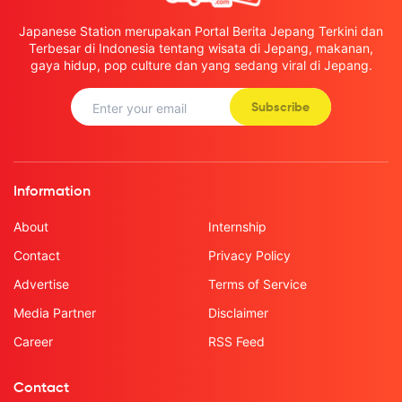
Japanese Station merupakan Portal Berita Jepang Terkini dan
Terbesar di Indonesia tentang wisata di Jepang, makanan,
gaya hidup, pop culture dan yang sedang viral di Jepang.
Subscribe
Information
About
Internship
Contact
Privacy Policy
Advertise
Terms of Service
Media Partner
Disclaimer
Career
RSS Feed
Contact