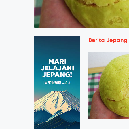
Berita Jepang