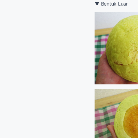
▼ Bentuk Luar