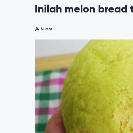
Inilah melon bread 
Nuary