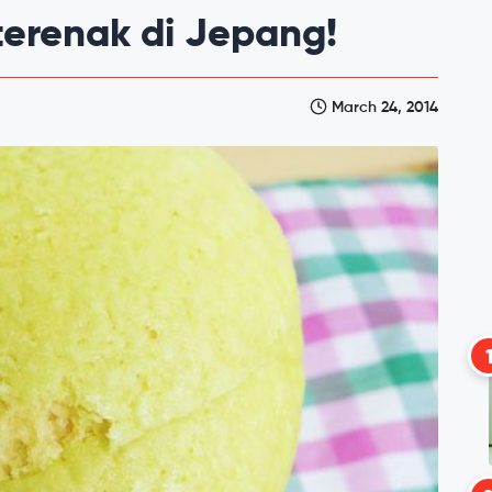
terenak di Jepang!
March 24, 2014