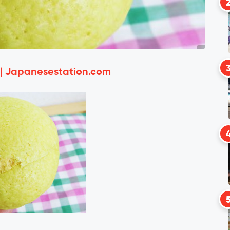
 | Japanesestation.com