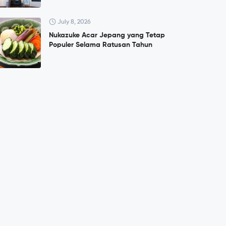
July 8, 2026
Nukazuke Acar Jepang yang Tetap
Populer Selama Ratusan Tahun