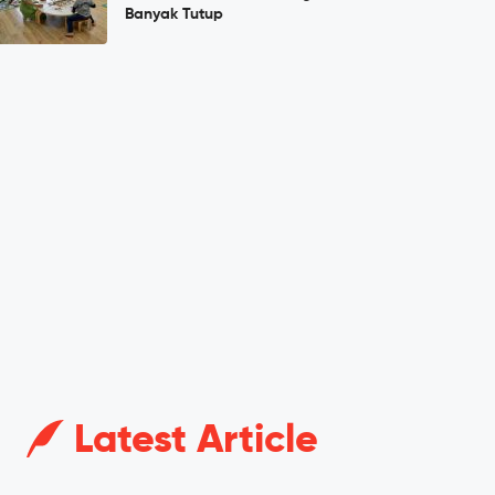
Banyak Tutup
Latest Article