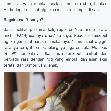
ikan asin yang dipakai adalah ikan asin utuh, bahkan
Anda dapat melihat gigi ikan masih tertempel di sana.
Bagaimana Rasanya?
Saat melihat pertama kali, reporter Yuuichiro merasa
aneh,
"WOW, ikannya utuh,"
tulisnya. Reporter tersebut
agak ngeri saat harus memakannya. Namun saat digigit,
rasanya ternyata enak, tulangnya juga empuk.
"Not bad
at all!"
tambahnya. Ikan asin tersebut lembut dan
berpadu rasa dengan roti yang empuk dan isian akar
teratai dan bumbu yang enak.