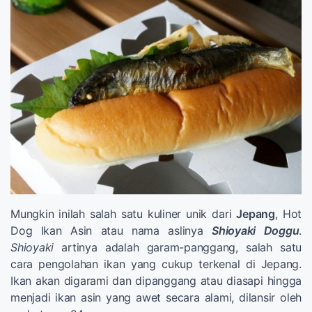
Mungkin inilah salah satu kuliner unik dari
Jepang
, Hot
Dog Ikan Asin atau nama aslinya
Shioyaki Doggu
.
Shioyaki
artinya adalah garam-panggang, salah satu
cara pengolahan ikan yang cukup terkenal di Jepang.
Ikan akan digarami dan dipanggang atau diasapi hingga
menjadi ikan asin yang awet secara alami, dilansir oleh