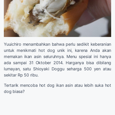
Yuuichiro menambahkan bahwa perlu sedikit keberanian
untuk menikmati hot dog unik ini, karena Anda akan
memakan ikan asin seluruhnya. Menu spesial ini hanya
ada sampai 31 Oktober 2014. Harganya bisa dibilang
lumayan, satu Shioyaki Doggu seharga 500 yen atau
sekitar Rp 50 ribu.
Tertarik mencoba hot dog ikan asin atau lebih suka hot
dog biasa?