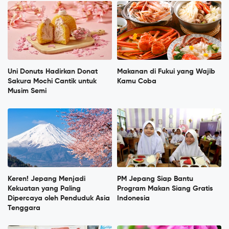
Uni Donuts Hadirkan Donat
Makanan di Fukui yang Wajib
Sakura Mochi Cantik untuk
Kamu Coba
Musim Semi
Keren! Jepang Menjadi
PM Jepang Siap Bantu
Kekuatan yang Paling
Program Makan Siang Gratis
Dipercaya oleh Penduduk Asia
Indonesia
Tenggara