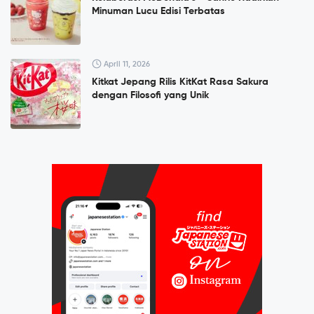
Minuman Lucu Edisi Terbatas
April 11, 2026
Kitkat Jepang Rilis KitKat Rasa Sakura
dengan Filosofi yang Unik