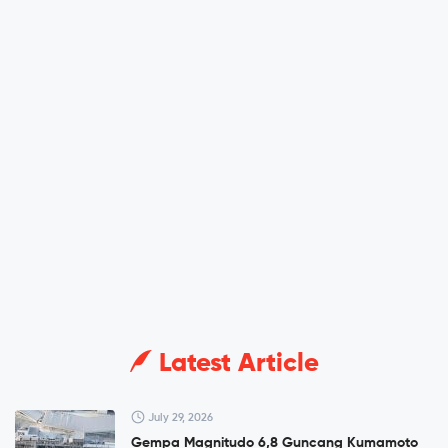
Latest Article
July 29, 2026
Gempa Magnitudo 6,8 Guncang Kumamoto