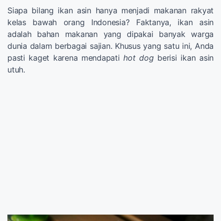
Siapa bilang ikan asin hanya menjadi makanan rakyat
kelas bawah orang Indonesia? Faktanya, ikan asin
adalah bahan makanan yang dipakai banyak warga
dunia dalam berbagai sajian. Khusus yang satu ini, Anda
pasti kaget karena mendapati
hot dog
berisi ikan asin
utuh.