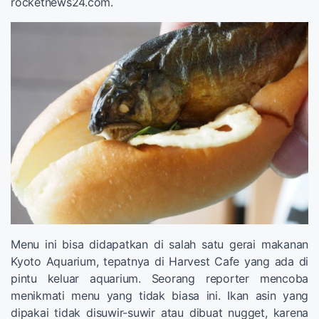
rocketnews24.com.
Menu ini bisa didapatkan di salah satu gerai makanan
Kyoto Aquarium, tepatnya di Harvest Cafe yang ada di
pintu keluar aquarium. Seorang reporter mencoba
menikmati menu yang tidak biasa ini. Ikan asin yang
dipakai tidak disuwir-suwir atau dibuat nugget, karena