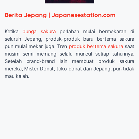
Berita Jepang | Japanesestation.com
Ketika
bunga sakura
perlahan mulai bermekaran di
seluruh Jepang, produk-produk baru bertema sakura
pun mulai mekar juga. Tren
produk bertema sakura
saat
musim semi memang selalu muncul setiap tahunnya.
Setelah brand-brand lain membuat produk sakura
mereka, Mister Donut, toko donat dari Jepang, pun tidak
mau kalah.