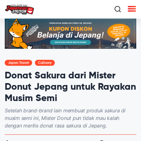
Japan Travel
Culinary
Donat Sakura dari Mister
Donut Jepang untuk Rayakan
Musim Semi
Setelah brand-brand lain membuat produk sakura di
musim semi ini, Mister Donut pun tidak mau kalah
dengan merilis donat rasa sakura di Jepang.