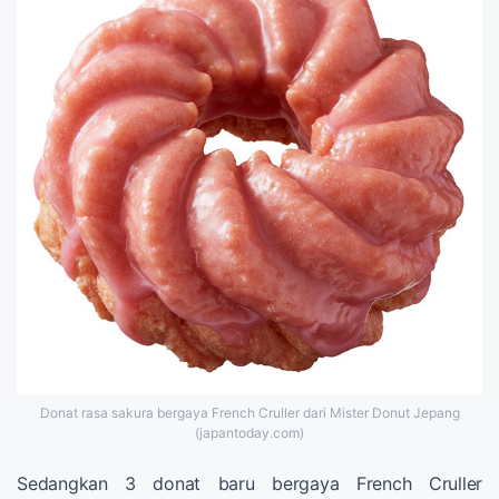
Donat rasa sakura bergaya French Cruller dari Mister Donut Jepang
(japantoday.com)
Sedangkan 3 donat baru bergaya French Cruller