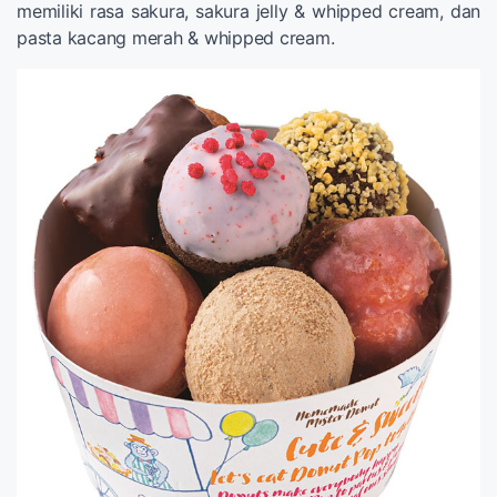
memiliki rasa sakura, sakura jelly & whipped cream, dan
pasta kacang merah & whipped cream.