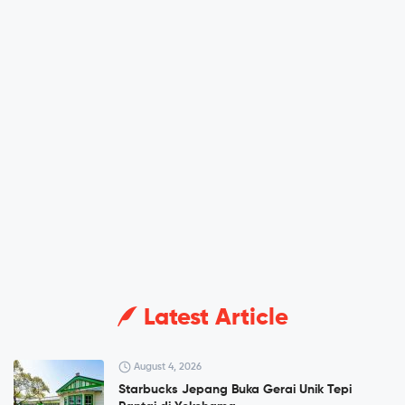
Latest Article
August 4, 2026
Starbucks Jepang Buka Gerai Unik Tepi