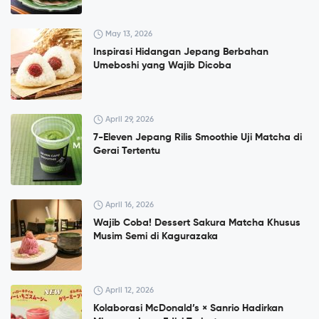
May 13, 2026
Inspirasi Hidangan Jepang Berbahan
Umeboshi yang Wajib Dicoba
April 29, 2026
7-Eleven Jepang Rilis Smoothie Uji Matcha di
Gerai Tertentu
April 16, 2026
Wajib Coba! Dessert Sakura Matcha Khusus
Musim Semi di Kagurazaka
April 12, 2026
Kolaborasi McDonald’s × Sanrio Hadirkan