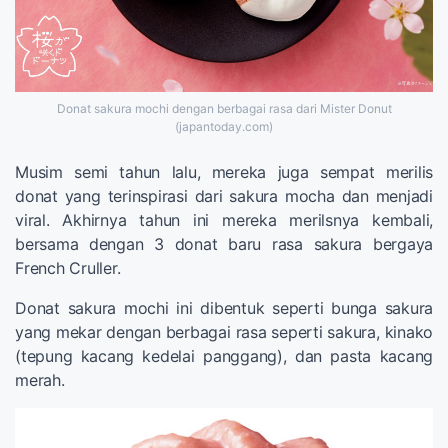
Donat sakura mochi dengan berbagai rasa dari Mister Donut
(japantoday.com)
Musim semi tahun lalu, mereka juga sempat merilis
donat yang terinspirasi dari sakura mocha dan menjadi
viral. Akhirnya tahun ini mereka merilsnya kembali,
bersama dengan 3 donat baru rasa sakura bergaya
French Cruller.
Donat sakura mochi ini dibentuk seperti bunga sakura
yang mekar dengan berbagai rasa seperti sakura, kinako
(tepung kacang kedelai panggang), dan pasta kacang
merah.