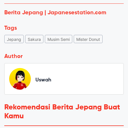
Berita Jepang | Japanesestation.com
Tags
Jepang
Sakura
Musim Semi
Mister Donut
Author
Uswah
Rekomendasi Berita Jepang Buat
Kamu