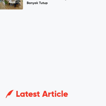
Banyak Tutup
Latest Article