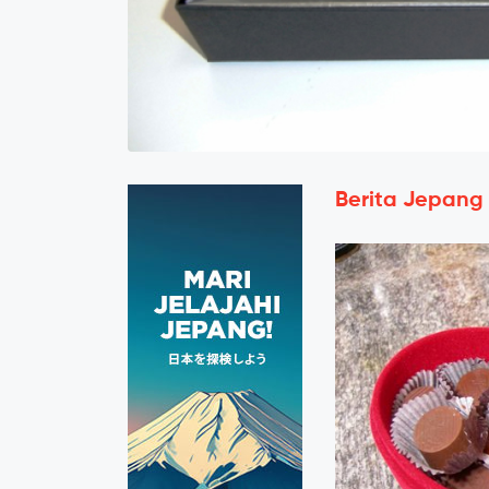
Berita Jepang