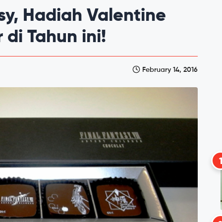
sy, Hadiah Valentine
di Tahun ini!
February 14, 2016