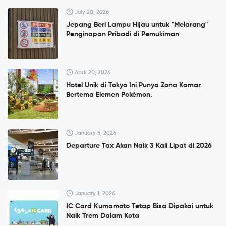
July 20, 2026
Jepang Beri Lampu Hijau untuk "Melarang"
Penginapan Pribadi di Pemukiman
April 20, 2026
Hotel Unik di Tokyo Ini Punya Zona Kamar
Bertema Elemen Pokémon.
January 5, 2026
Departure Tax Akan Naik 3 Kali Lipat di 2026
January 1, 2026
IC Card Kumamoto Tetap Bisa Dipakai untuk
Naik Trem Dalam Kota