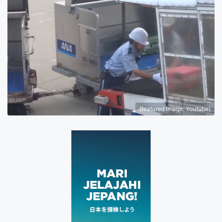
(featured image: Youtube)