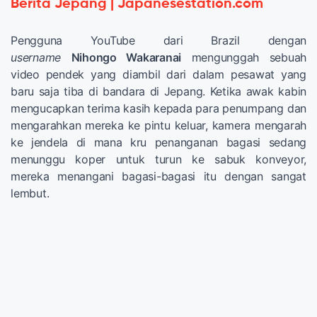
Berita Jepang | Japanesestation.com
Pengguna YouTube dari Brazil dengan
username
Nihongo Wakaranai
mengunggah sebuah
video pendek yang diambil dari dalam pesawat yang
baru saja tiba di bandara di Jepang. Ketika awak kabin
mengucapkan terima kasih kepada para penumpang dan
mengarahkan mereka ke pintu keluar, kamera mengarah
ke jendela di mana kru penanganan bagasi sedang
menunggu koper untuk turun ke sabuk konveyor,
mereka menangani bagasi-bagasi itu dengan sangat
lembut.