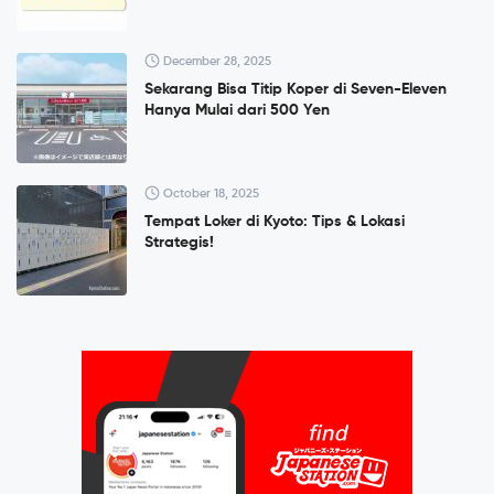
December 28, 2025
Sekarang Bisa Titip Koper di Seven-Eleven
Hanya Mulai dari 500 Yen
October 18, 2025
Tempat Loker di Kyoto: Tips & Lokasi
Strategis!