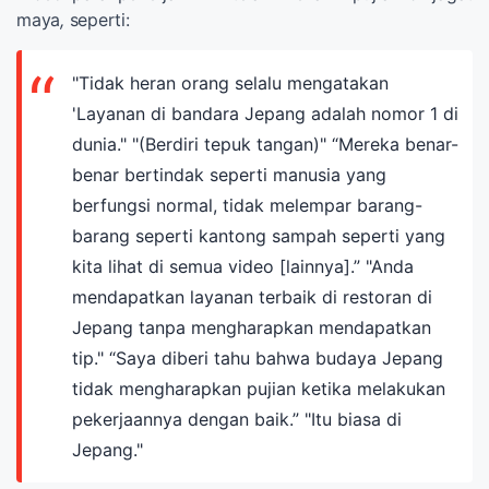
maya
,
seperti:
"Tidak heran orang selalu mengatakan
'Layanan di bandara Jepang adalah nomor 1 di
dunia." "(Berdiri tepuk tangan)" “Mereka benar-
benar bertindak seperti manusia yang
berfungsi normal, tidak melempar barang-
barang seperti kantong sampah seperti yang
kita lihat di semua video [lainnya].” "Anda
mendapatkan layanan terbaik di restoran di
Jepang tanpa mengharapkan mendapatkan
tip." “Saya diberi tahu bahwa budaya Jepang
tidak mengharapkan pujian ketika melakukan
pekerjaannya dengan baik.” "Itu biasa di
Jepang."