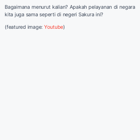
Bagaimana menurut kalian? Apakah pelayanan di negara
kita juga sama seperti di negeri Sakura ini?
(featured image:
Youtube
)