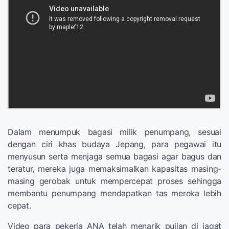
Dalam menumpuk bagasi milik penumpang, sesuai
dengan ciri khas budaya Jepang, para pegawai itu
menyusun serta menjaga semua bagasi agar bagus dan
teratur, mereka juga memaksimalkan kapasitas masing-
masing gerobak untuk mempercepat proses sehingga
membantu penumpang mendapatkan tas mereka lebih
cepat.
Video para pekerja ANA telah menarik pujian di jagat