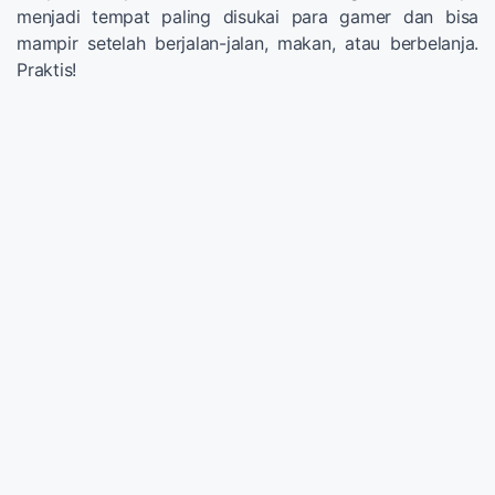
menjadi tempat paling disukai para gamer dan bisa
mampir setelah berjalan-jalan, makan, atau berbelanja.
Praktis!