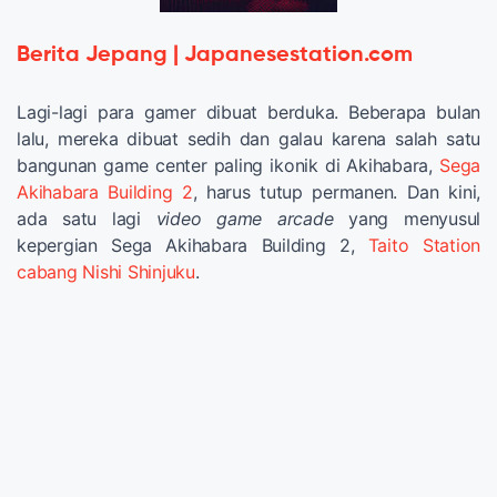
Berita Jepang | Japanesestation.com
Lagi-lagi para gamer dibuat berduka. Beberapa bulan
lalu, mereka dibuat sedih dan galau karena salah satu
bangunan game center paling ikonik di Akihabara,
Sega
Akihabara Building 2
, harus tutup permanen. Dan kini,
ada satu lagi
video game arcade
yang menyusul
kepergian Sega Akihabara Building 2,
Taito Station
cabang Nishi Shinjuku
.