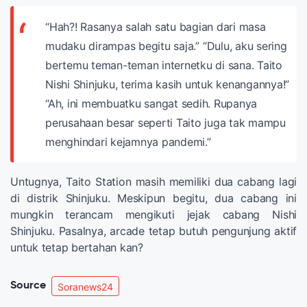
“Hah?! Rasanya salah satu bagian dari masa
mudaku dirampas begitu saja.”
“Dulu, aku sering
bertemu teman-teman internetku di sana. Taito
Nishi Shinjuku, terima kasih untuk kenangannya!”
“Ah, ini membuatku sangat sedih. Rupanya
perusahaan besar seperti Taito juga tak mampu
menghindari kejamnya pandemi.”
Untugnya, Taito Station masih memiliki dua cabang lagi
di distrik Shinjuku. Meskipun begitu, dua cabang ini
mungkin terancam mengikuti jejak cabang Nishi
Shinjuku. Pasalnya, arcade tetap butuh pengunjung aktif
untuk tetap bertahan kan?
Source
Soranews24