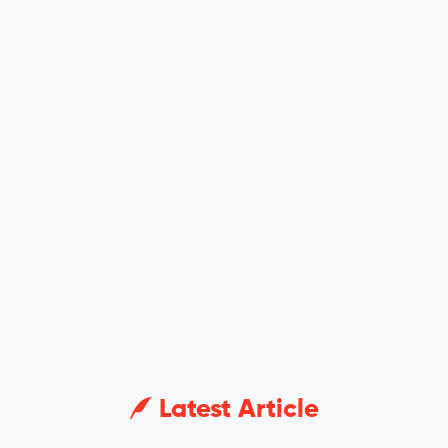
Latest Article