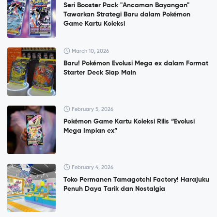
Seri Booster Pack "Ancaman Bayangan"
Tawarkan Strategi Baru dalam Pokémon
Game Kartu Koleksi
March 10, 2026
Baru! Pokémon Evolusi Mega ex dalam Format
Starter Deck Siap Main
February 5, 2026
Pokémon Game Kartu Koleksi Rilis “Evolusi
Mega Impian ex”
February 4, 2026
Toko Permanen Tamagotchi Factory! Harajuku
Penuh Daya Tarik dan Nostalgia