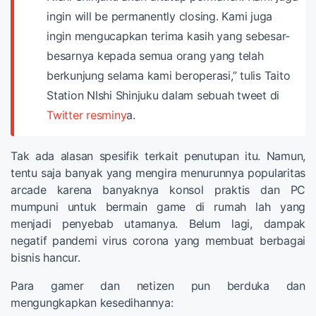
ingin will be permanently closing. Kami juga
ingin mengucapkan terima kasih yang sebesar-
besarnya kepada semua orang yang telah
berkunjung selama kami beroperasi,” tulis Taito
Station NIshi Shinjuku dalam sebuah tweet di
Twitter resminy
a.
Tak ada alasan spesifik terkait penutupan itu. Namun,
tentu saja banyak yang mengira menurunnya popularitas
arcade karena banyaknya konsol praktis dan PC
mumpuni untuk bermain game di rumah lah yang
menjadi penyebab utamanya. Belum lagi, dampak
negatif pandemi virus corona yang membuat berbagai
bisnis hancur.
Para gamer dan netizen pun berduka dan
mengungkapkan kesedihannya: