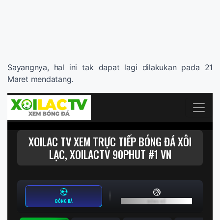
Sayangnya, hal ini tak dapat lagi dilakukan pada 21
Maret mendatang.