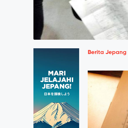
Berita Jepang