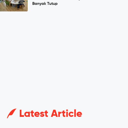
Banyak Tutup
Latest Article