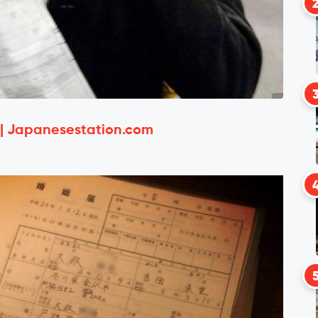
 | Japanesestation.com