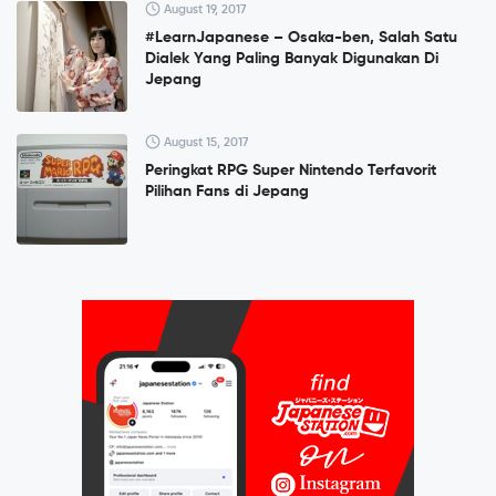
August 19, 2017
#LearnJapanese – Osaka-ben, Salah Satu
Dialek Yang Paling Banyak Digunakan Di
Jepang
August 15, 2017
Peringkat RPG Super Nintendo Terfavorit
Pilihan Fans di Jepang