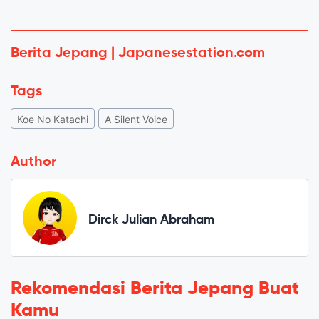
Berita Jepang | Japanesestation.com
Tags
Koe No Katachi
A Silent Voice
Author
Dirck Julian Abraham
Rekomendasi Berita Jepang Buat
Kamu