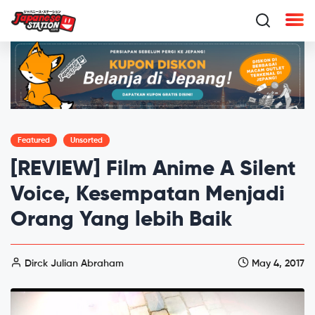
Featured
Unsorted
[REVIEW] Film Anime A Silent
Voice, Kesempatan Menjadi
Orang Yang lebih Baik
Dirck Julian Abraham
May 4, 2017