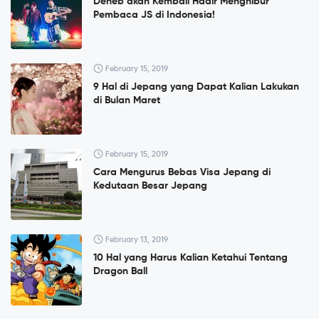
Deneb akan Kembali Hadir Menghibur
Pembaca JS di Indonesia!
February 15, 2019
9 Hal di Jepang yang Dapat Kalian Lakukan
di Bulan Maret
February 15, 2019
Cara Mengurus Bebas Visa Jepang di
Kedutaan Besar Jepang
February 13, 2019
10 Hal yang Harus Kalian Ketahui Tentang
Dragon Ball