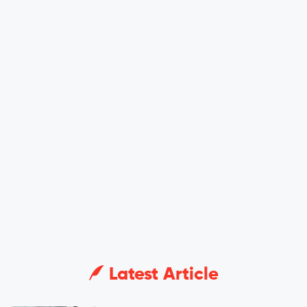
Latest Article