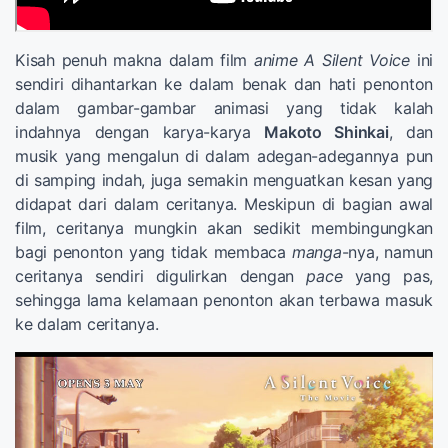
Kisah penuh makna dalam film
anime A Silent Voice
ini
sendiri dihantarkan ke dalam benak dan hati penonton
dalam gambar-gambar animasi yang tidak kalah
indahnya dengan karya-karya
Makoto Shinkai
, dan
musik yang mengalun di dalam adegan-adegannya pun
di samping indah, juga semakin menguatkan kesan yang
didapat dari dalam ceritanya. Meskipun di bagian awal
film, ceritanya mungkin akan sedikit membingungkan
bagi penonton yang tidak membaca
manga
-nya, namun
ceritanya sendiri digulirkan dengan
pace
yang pas,
sehingga lama kelamaan penonton akan terbawa masuk
ke dalam ceritanya.