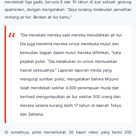
mendekati tiga gadis, berusia 9 dan 10 tahun di luar sebuah gedung
apartemen, dengan mengatakan:
"Saya sedang melakukan penelitian
tentang air liur. Berikan air liur kamu."
"Dia merekam mereka saat mereka meludahkan air liur.
Dia juga meminta mereka untuk membuka mulut dan
kemudian bagian dalam mulut mereka difilmkan, "kata
pejabat polisi. "Dia melakukan ini untuk memuaskan
hasrat seksualnya."
Laporan-laporan media yang
mengutip sumber polisi, mengatakan bahwa Mizuno
telah mendekati sekitar 4.000 perempuan muda dan
berhasil mengumpulkan air liur sekitar 500 orang dari
mereka selama kurang lebih 17 tahun di daerah Tokyo
dan Saitama.
Di rumahnya, polisi menemukan 26 kaset video yang berisi 200