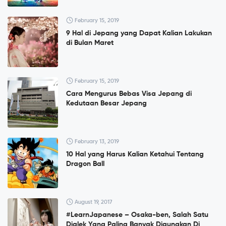
February 15, 2019
9 Hal di Jepang yang Dapat Kalian Lakukan
di Bulan Maret
February 15, 2019
Cara Mengurus Bebas Visa Jepang di
Kedutaan Besar Jepang
February 13, 2019
10 Hal yang Harus Kalian Ketahui Tentang
Dragon Ball
August 19, 2017
#LearnJapanese – Osaka-ben, Salah Satu
Dialek Yang Paling Banyak Digunakan Di