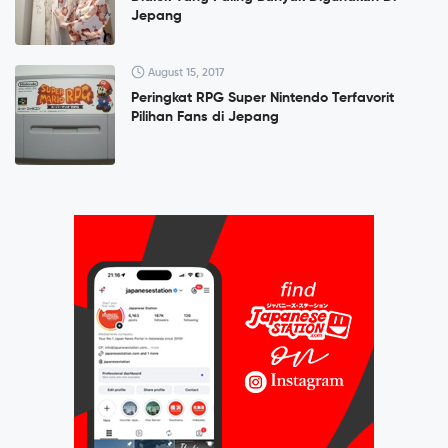
Jepang
August 15, 2017
Peringkat RPG Super Nintendo Terfavorit
Pilihan Fans di Jepang