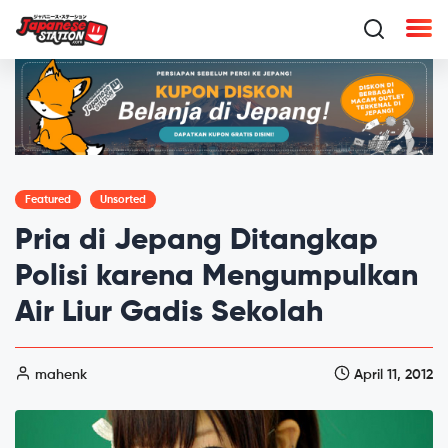
Featured
Unsorted
Pria di Jepang Ditangkap
Polisi karena Mengumpulkan
Air Liur Gadis Sekolah
mahenk
April 11, 2012