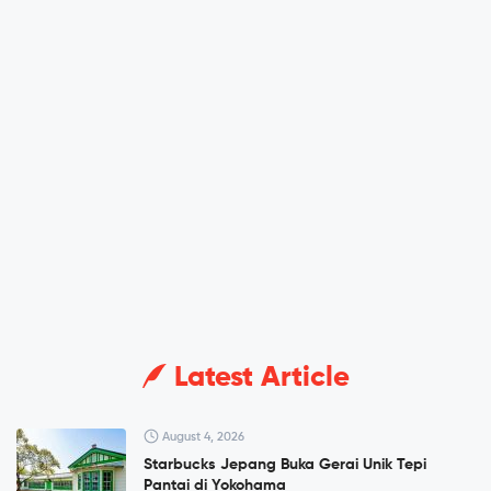
Latest Article
August 4, 2026
Starbucks Jepang Buka Gerai Unik Tepi
Pantai di Yokohama